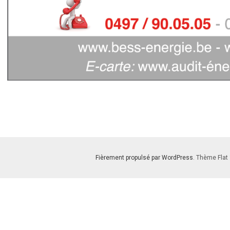
Fièrement propulsé par WordPress
. Thème Flat 