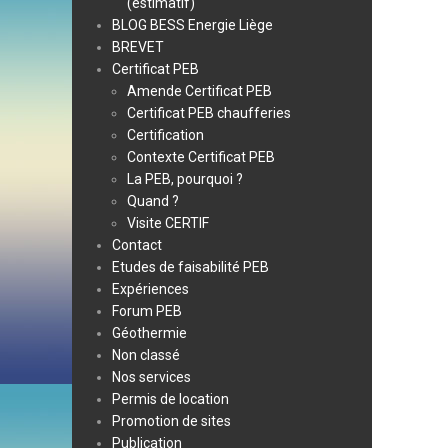
(estimatif)
BLOG BESS Energie Liège
BREVET
Certificat PEB
Amende Certificat PEB
Certificat PEB chaufferies
Certification
Contexte Certificat PEB
La PEB, pourquoi ?
Quand ?
Visite CERTIF
Contact
Etudes de faisabilité PEB
Expériences
Forum PEB
Géothermie
Non classé
Nos services
Permis de location
Promotion de sites
Publication