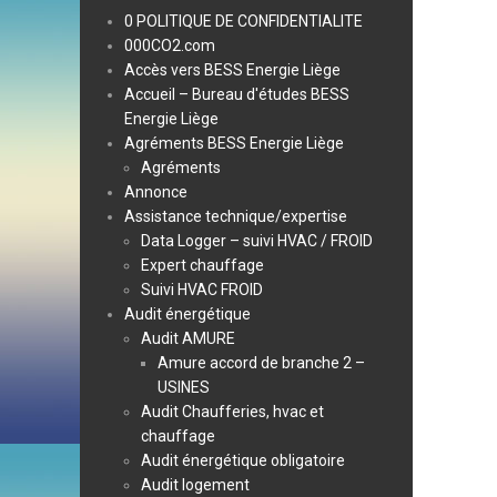
0 POLITIQUE DE CONFIDENTIALITE
000CO2.com
Accès vers BESS Energie Liège
Accueil – Bureau d'études BESS
Energie Liège
Agréments BESS Energie Liège
Agréments
Annonce
Assistance technique/expertise
Data Logger – suivi HVAC / FROID
Expert chauffage
Suivi HVAC FROID
Audit énergétique
Audit AMURE
Amure accord de branche 2 –
USINES
Audit Chaufferies, hvac et
chauffage
Audit énergétique obligatoire
Audit logement