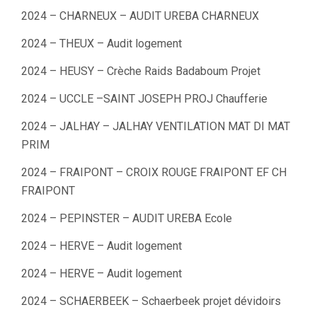
2024 – CHARNEUX – AUDIT UREBA CHARNEUX
2024 – THEUX – Audit logement
2024 – HEUSY – Crèche Raids Badaboum Projet
2024 – UCCLE –SAINT JOSEPH PROJ Chaufferie
2024 – JALHAY – JALHAY VENTILATION MAT DI MAT
PRIM
2024 – FRAIPONT – CROIX ROUGE FRAIPONT EF CH
FRAIPONT
2024 – PEPINSTER – AUDIT UREBA Ecole
2024 – HERVE – Audit logement
2024 – HERVE – Audit logement
2024 – SCHAERBEEK – Schaerbeek projet dévidoirs