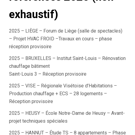
exhaustif)
2025 – LIÈGE – Forum de Liège (salle de spectacles)
– Projet HVAC FROID –Travaux en cours – phase
réception provisoire
2025 – BRUXELLES – Institut Saint-Louis – Rénovation
chauffage bâtiment
Saint-Louis 3 – Réception provisoire
2025 – VISE – Régionale Visétoise d’Habitations –
Production chauffage + ECS – 28 logements –
Réception provisoire
2025 – HEUSY – École Notre-Dame de Heusy – Avant-
projet techniques spéciales
2025 – HANNUT – Étude TS – 8 appartements – Phase