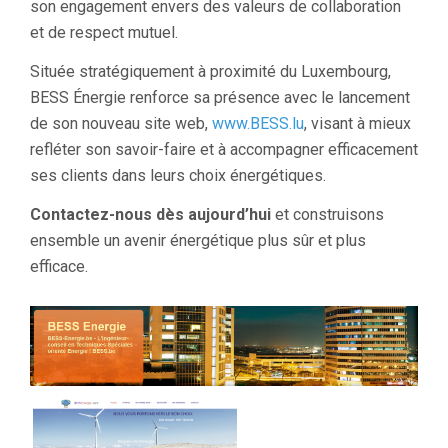
son engagement envers des valeurs de collaboration
et de respect mutuel.
Située stratégiquement à proximité du Luxembourg,
BESS Énergie renforce sa présence avec le lancement
de son nouveau site web,
www.BESS.lu
, visant à mieux
refléter son savoir-faire et à accompagner efficacement
ses clients dans leurs choix énergétiques.
Contactez-nous dès aujourd’hui
et construisons
ensemble un avenir énergétique plus sûr et plus
efficace.