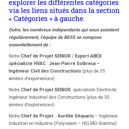
explorer les différentes catégories
via les liens situés dans la section
« Catégories » à gauche.
Outre, les nombreux indépendants qui nous assistent
régulièrement, l’équipe de BESS se compose
essentiellement de :
Notre
Chef de Projet SENIOR
/
Expert ABEX
spécialiste HVAC
:
Jean-Pierre Solbreux –
Ingénieur Civil des Constructions
(plus de 35
années d’expériences)
Notre
Chef de Projet SENIOR
spécialiste Electricité :
Ingénieur Industriel des Constructions (plus de 30
années d’expériences)
Notre
Chef de Projet
:
Aurélie Séquaris
– Ingénieur
Industriel en Industrie (Polyvalent – HELMO Gramme)