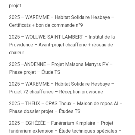
projet
2025 – WAREMME – Habitat Solidaire Hesbaye –
Certificats + bon de commande n°9
2025 – WOLUWE-SAINT-LAMBERT – Institut de la
Providence – Avant-projet chaufferie + réseau de
chaleur
2025 –ANDENNE – Projet Maisons Martyrs PV –
Phase projet – Étude TS
2025 – WAREMME – Habitat Solidaire Hesbaye –
Projet 72 chaufferies – Réception provisoire
2025 – THEUX – CPAS Theux – Maison de repos AI –
Phase dossier projet – Études TS
2025 – EGHÉZÉE – Funérarium Kimplaire – Projet
funérarium extension – Étude techniques spéciales –