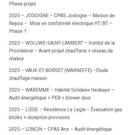
Phase projet
2025 – JODOIGNE – CPAS Jodoigne – Maison de
Repos – Mise en conformité électrique HT/BT –
Phase 1
2025 – WOLUWE-SAINT-LAMBERT – Institut de la
Providence – Avant-projet chaufferie + réseau de
chaleur
2025 – VAUX-ET-BORSET (MARNEFFE) –Étude
chauffage maison
2025 – WAREMME – Habitat Solidaire Hesbaye –
Audit énergétique + PEB + blower door
2025 – LIÈGE – Résidence La Legia – Évacuation gaz
brûlés + réception provisoire
2025 – LONCIN – CPAS Ans – Audit énergétique