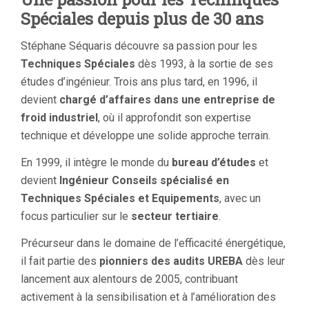
Spéciales depuis plus de 30 ans
Stéphane Séquaris découvre sa passion pour les
Techniques Spéciales
dès 1993, à la sortie de ses
études d’ingénieur. Trois ans plus tard, en 1996, il
devient
chargé d’affaires dans une entreprise de
froid industriel
, où il approfondit son expertise
technique et développe une solide approche terrain.
En 1999, il intègre le monde du
bureau d’études
et
devient
Ingénieur Conseils spécialisé en
Techniques Spéciales et Equipements
, avec un
focus particulier sur le
secteur tertiaire
.
Précurseur dans le domaine de l’efficacité énergétique,
il fait partie des
pionniers des audits UREBA
dès leur
lancement aux alentours de 2005, contribuant
activement à la sensibilisation et à l’amélioration des