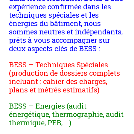
expérience confirmée dans les
techniques spéciales et les
énergies du bâtiment, nous
sommes neutres et indépendants,
prêts à vous accompagner sur
deux aspects clés de BESS :
BESS – Techniques Spéciales
(production de dossiers complets
incluant : cahier des charges,
plans et métrés estimatifs)
BESS – Energies (audit
énergétique, thermographie, audit
thermique, PEB, …)