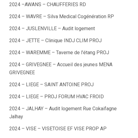
2024 –AWANS – CHAUFFERIES RD
2024 – WAVRE – Silva Medical Cogénération RP
2024 – JUSLENVILLE – Audit logement
2024 – JETTE – Clinique INDJ CLIM PROJ
2024 – WAREMME – Taverne de l’étang PROJ
2024 – GRIVEGNEE – Accueil des jeunes MENA
GRIVEGNEE
2024 – LIEGE – SAINT ANTOINE PROJ
2024 – LIEGE – PROJ FORUM HVAC FROID
2024 – JALHAY – Audit logement Rue Cokaifagne
Jalhay
2024 – VISE – VISETOISE EF VISE PROP AP