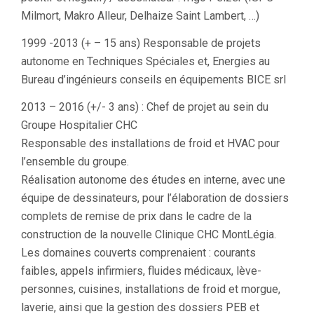
Milmort, Makro Alleur, Delhaize Saint Lambert, …)
1999 -2013 (+ – 15 ans) Responsable de projets
autonome en Techniques Spéciales et, Energies au
Bureau d’ingénieurs conseils en équipements BICE srl
2013 – 2016 (+/- 3 ans) : Chef de projet au sein du
Groupe Hospitalier CHC
Responsable des installations de froid et HVAC pour
l’ensemble du groupe.
Réalisation autonome des études en interne, avec une
équipe de dessinateurs, pour l’élaboration de dossiers
complets de remise de prix dans le cadre de la
construction de la nouvelle Clinique CHC MontLégia.
Les domaines couverts comprenaient : courants
faibles, appels infirmiers, fluides médicaux, lève-
personnes, cuisines, installations de froid et morgue,
laverie, ainsi que la gestion des dossiers PEB et