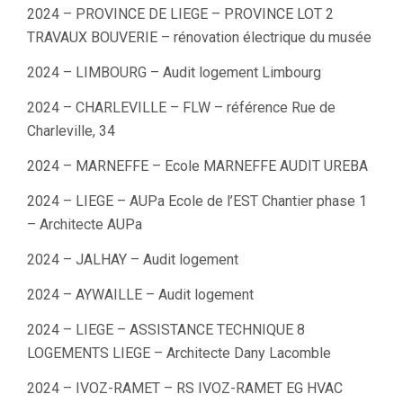
2024 – PROVINCE DE LIEGE – PROVINCE LOT 2
TRAVAUX BOUVERIE – rénovation électrique du musée
2024 – LIMBOURG – Audit logement Limbourg
2024 – CHARLEVILLE – FLW – référence Rue de
Charleville, 34
2024 – MARNEFFE – Ecole MARNEFFE AUDIT UREBA
2024 – LIEGE – AUPa Ecole de l’EST Chantier phase 1
– Architecte AUPa
2024 – JALHAY – Audit logement
2024 – AYWAILLE – Audit logement
2024 – LIEGE – ASSISTANCE TECHNIQUE 8
LOGEMENTS LIEGE – Architecte Dany Lacomble
2024 – IVOZ-RAMET – RS IVOZ-RAMET EG HVAC