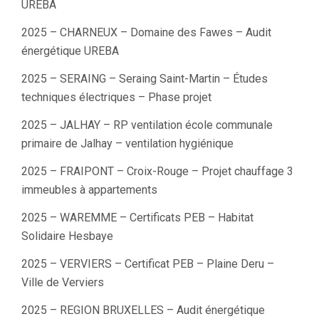
UREBA
2025 – CHARNEUX – Domaine des Fawes – Audit
énergétique UREBA
2025 – SERAING – Seraing Saint-Martin – Études
techniques électriques – Phase projet
2025 – JALHAY – RP ventilation école communale
primaire de Jalhay – ventilation hygiénique
2025 – FRAIPONT – Croix-Rouge – Projet chauffage 3
immeubles à appartements
2025 – WAREMME – Certificats PEB – Habitat
Solidaire Hesbaye
2025 – VERVIERS – Certificat PEB – Plaine Deru –
Ville de Verviers
2025 – REGION BRUXELLES – Audit énergétique