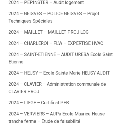
2024 – PEPINSTER – Audit logement
2024 – GEISVES – POLICE GEISVES – Projet
Techniques Spéciales
2024 – MAILLET – MAILLET PROJ LOG
2024 – CHARLEROI – FLW – EXPERTISE HVAC
2024 – SAINT-ETIENNE – AUDIT UREBA Ecole Saint
Etienne
2024 – HEUSY – Ecole Sainte Marie HEUSY AUDIT
2024 – CLAVIER – Administration communale de
CLAVIER PROJ
2024 – LIEGE – Certificat PEB
2024 – VERVIERS – AUPa Ecole Maurice Heuse
tranche ferme – Etude de faisabilité