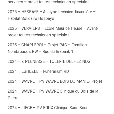
services – projet toutes techniques spéciales
2025 – HESBAYE – Analyse technico-financière –
Habitat Solidaire Hesbaye
2025 – VERVIERS – École Maurice Heuse – Avant-
projet toutes techniques spéciales
2025 – CHARLEROI – Projet PAC – Familles
Nombreuses RW – Rue du Brabant, 1
2024 – Z PLENESSE – TOLERIE DELHEZ NDS
2024 – EGHEZEE – Funérarium RD
2024 – WAVRE – PV WAVRE BOIS DU MANIL- Projet
2024 – WAVRE – PV WAVRE Clinique du Bois de la
Pierre
2024 – LIEGE – PV BRUX Clinique Sans Souci