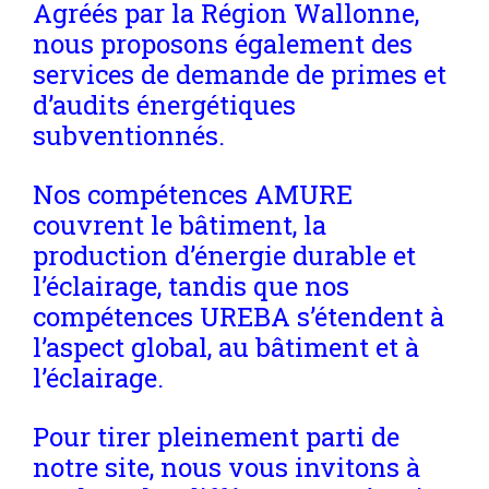
Agréés par la Région Wallonne,
nous proposons également des
services de demande de primes et
d’audits énergétiques
subventionnés.
Nos compétences AMURE
couvrent le bâtiment, la
production d’énergie durable et
l’éclairage, tandis que nos
compétences UREBA s’étendent à
l’aspect global, au bâtiment et à
l’éclairage.
Pour tirer pleinement parti de
notre site, nous vous invitons à