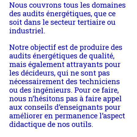
Nous couvrons tous les domaines
des audits énergétiques, que ce
soit dans le secteur tertiaire ou
industriel.
Notre objectif est de produire des
audits énergétiques de qualité,
mais également attrayants pour
les décideurs, qui ne sont pas
nécessairement des techniciens
ou des ingénieurs. Pour ce faire,
nous n’hésitons pas à faire appel
aux conseils d’enseignants pour
améliorer en permanence l’aspect
didactique de nos outils.