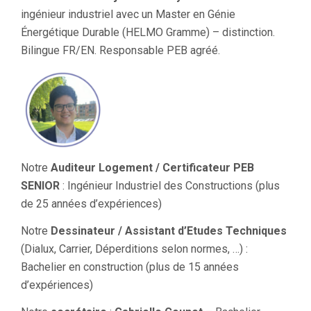
ingénieur industriel avec un Master en Génie
Énergétique Durable (HELMO Gramme) – distinction.
Bilingue FR/EN. Responsable PEB agréé.
Notre
Auditeur Logement / Certificateur PEB
SENIOR
: Ingénieur Industriel des Constructions (plus
de 25 années d’expériences)
Notre
Dessinateur / Assistant d’Etudes Techniques
(Dialux, Carrier, Déperditions selon normes, …) :
Bachelier en construction (plus de 15 années
d’expériences)