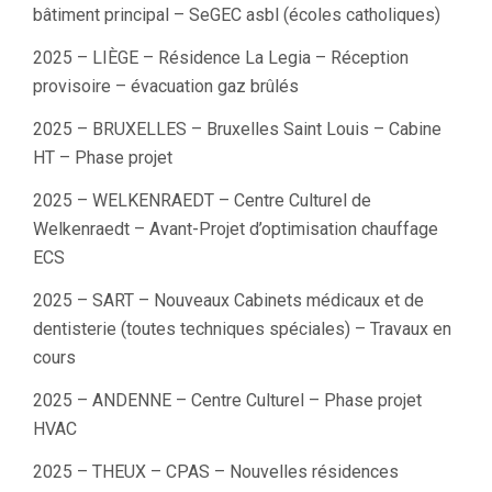
bâtiment principal – SeGEC asbl (écoles catholiques)
2025 – LIÈGE – Résidence La Legia – Réception
provisoire – évacuation gaz brûlés
2025 – BRUXELLES – Bruxelles Saint Louis – Cabine
HT – Phase projet
2025 – WELKENRAEDT – Centre Culturel de
Welkenraedt – Avant-Projet d’optimisation chauffage
ECS
2025 – SART – Nouveaux Cabinets médicaux et de
dentisterie (toutes techniques spéciales) – Travaux en
cours
2025 – ANDENNE – Centre Culturel – Phase projet
HVAC
2025 – THEUX – CPAS – Nouvelles résidences