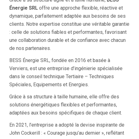
Énergie SRL
offre une approche flexible, réactive et
dynamique, parfaitement adaptée aux besoins de ses
clients. Notre expertise constitue une véritable garantie
: celle de solutions fiables et performantes, favorisant
une collaboration durable et de confiance avec chacun
de nos partenaires.
BESS Énergie SRL, fondée en 2016 et basée à
Verviers, est une entreprise d’ingénierie spécialisée
dans le conseil technique Tertiaire – Techniques
Spéciales, Equipements et Energies.
Grâce à sa structure à taille humaine, elle offre des
solutions énergétiques flexibles et performantes,
adaptées aux besoins spécifiques de chaque client.
En 2021, l’entreprise a adopté la devise inspirante de
John Cockerill : « Courage jusqu’au dernier », reflétant