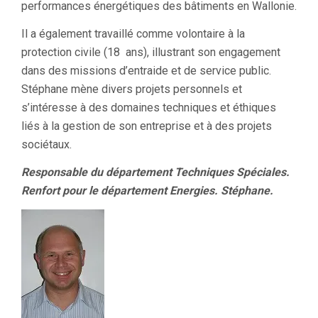
performances énergétiques des bâtiments en Wallonie.
Il a également travaillé comme volontaire à la
protection civile (18 ans), illustrant son engagement
dans des missions d’entraide et de service public.
Stéphane mène divers projets personnels et
s’intéresse à des domaines techniques et éthiques
liés à la gestion de son entreprise et à des projets
sociétaux.
Responsable du département Techniques Spéciales.
Renfort pour le département Energies. Stéphane.