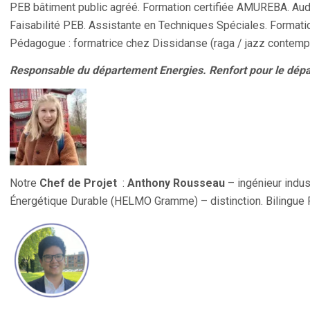
PEB bâtiment public agréé. Formation certifiée AMUREBA. Aud
Faisabilité PEB. Assistante en Techniques Spéciales. Forma
Pédagogue : formatrice chez Dissidanse (raga / jazz contemp
Responsable du département Energies. Renfort pour le dépa
Notre
Chef de Projet
:
Anthony Rousseau
– ingénieur indus
Énergétique Durable (HELMO Gramme) – distinction. Bilingue