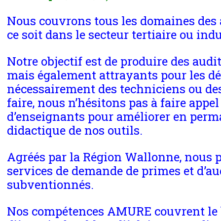
Nous couvrons tous les domaines des 
ce soit dans le secteur tertiaire ou indu
Notre objectif est de produire des audi
mais également attrayants pour les dé
nécessairement des techniciens ou des
faire, nous n’hésitons pas à faire appe
d’enseignants pour améliorer en perm
didactique de nos outils.
Agréés par la Région Wallonne, nous 
services de demande de primes et d’au
subventionnés.
Nos compétences AMURE couvrent le b