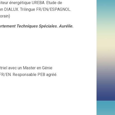
iteur énergétique UREBA. Etude de
tion DIALUX. Trilingue FR/EN/ESPAGNOL.
orain)
rtement Techniques Spéciales. Aurélie.
triel avec un Master en Génie
 FR/EN. Responsable PEB agréé.