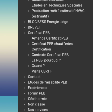
Etudes en Techniques Spéciales
Production métré estimatif HVAC
(estimatif)
BLOG BESS Energie Liège
BREVET
Certificat PEB
Amende Certificat PEB
Certificat PEB chaufferies
Certification
Contexte Certificat PEB
La PEB, pourquoi ?
Quand ?
Visite CERTIF
Contact
Etudes de faisabilité PEB
Expériences
Forum PEB
Géothermie
Non classé
Nos services