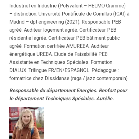
Industriel en Industrie (Polyvalent – HELMO Gramme)
– distinction. Université Pontificale de Comillas (ICAI) à
Madrid – dpt engineering (2021). Responsable PEB
agréé. Auditeur logement agréé. Certificateur PEB
résidentiel agréé. Certificateur PEB bâtiment public
agréé. Formation certifiée AMUREBA. Auditeur
énergétique UREBA. Etude de Faisabilité PEB.
Assistante en Techniques Spéciales. Formation
DIALUX. Trilingue FR/EN/ESPAGNOL. Pédagogue :
formatrice chez Dissidanse (raga / jazz contemporain)
Responsable du département Energies. Renfort pour
le département Techniques Spéciales. Aurélie.