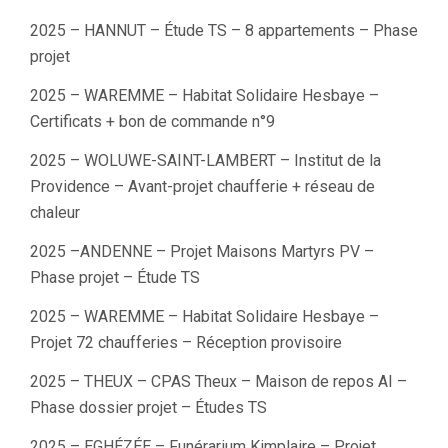
2025 – HANNUT – Étude TS – 8 appartements – Phase
projet
2025 – WAREMME – Habitat Solidaire Hesbaye –
Certificats + bon de commande n°9
2025 – WOLUWE-SAINT-LAMBERT – Institut de la
Providence – Avant-projet chaufferie + réseau de
chaleur
2025 –ANDENNE – Projet Maisons Martyrs PV –
Phase projet – Étude TS
2025 – WAREMME – Habitat Solidaire Hesbaye –
Projet 72 chaufferies – Réception provisoire
2025 – THEUX – CPAS Theux – Maison de repos AI –
Phase dossier projet – Études TS
2025 – EGHÉZÉE – Funérarium Kimplaire – Projet