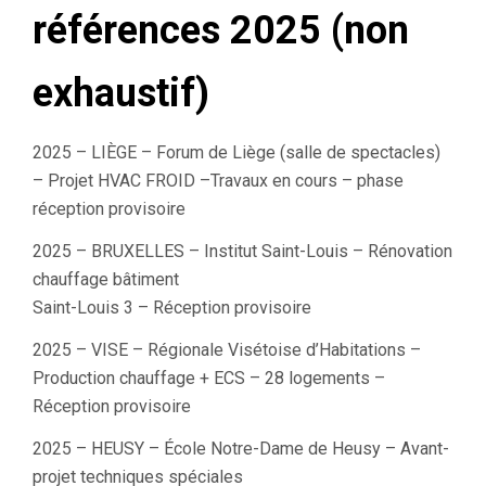
références 2025 (non
exhaustif)
2025 – LIÈGE – Forum de Liège (salle de spectacles)
– Projet HVAC FROID –Travaux en cours – phase
réception provisoire
2025 – BRUXELLES – Institut Saint-Louis – Rénovation
chauffage bâtiment
Saint-Louis 3 – Réception provisoire
2025 – VISE – Régionale Visétoise d’Habitations –
Production chauffage + ECS – 28 logements –
Réception provisoire
2025 – HEUSY – École Notre-Dame de Heusy – Avant-
projet techniques spéciales