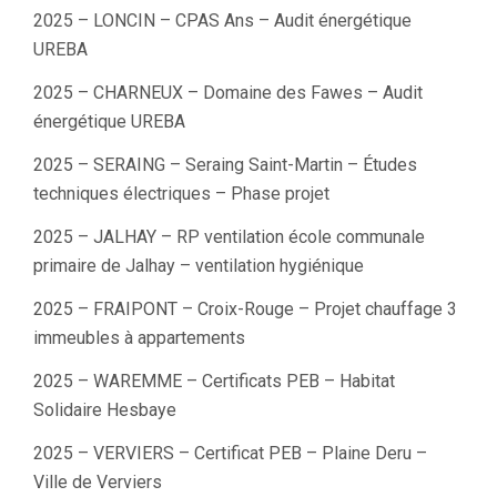
2025 – LONCIN – CPAS Ans – Audit énergétique
UREBA
2025 – CHARNEUX – Domaine des Fawes – Audit
énergétique UREBA
2025 – SERAING – Seraing Saint-Martin – Études
techniques électriques – Phase projet
2025 – JALHAY – RP ventilation école communale
primaire de Jalhay – ventilation hygiénique
2025 – FRAIPONT – Croix-Rouge – Projet chauffage 3
immeubles à appartements
2025 – WAREMME – Certificats PEB – Habitat
Solidaire Hesbaye
2025 – VERVIERS – Certificat PEB – Plaine Deru –
Ville de Verviers