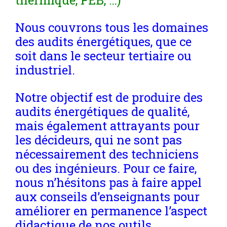
Nous couvrons tous les domaines
des audits énergétiques, que ce
soit dans le secteur tertiaire ou
industriel.
Notre objectif est de produire des
audits énergétiques de qualité,
mais également attrayants pour
les décideurs, qui ne sont pas
nécessairement des techniciens
ou des ingénieurs. Pour ce faire,
nous n’hésitons pas à faire appel
aux conseils d’enseignants pour
améliorer en permanence l’aspect
didactique de nos outils.