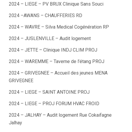
2024 – LIEGE – PV BRUX Clinique Sans Souci
2024 –AWANS – CHAUFFERIES RD
2024 – WAVRE – Silva Medical Cogénération RP
2024 – JUSLENVILLE – Audit logement
2024 – JETTE – Clinique INDJ CLIM PROJ
2024 – WAREMME – Taverne de l’étang PROJ
2024 – GRIVEGNEE – Accueil des jeunes MENA
GRIVEGNEE
2024 – LIEGE – SAINT ANTOINE PROJ
2024 – LIEGE – PROJ FORUM HVAC FROID
2024 – JALHAY – Audit logement Rue Cokaifagne
Jalhay