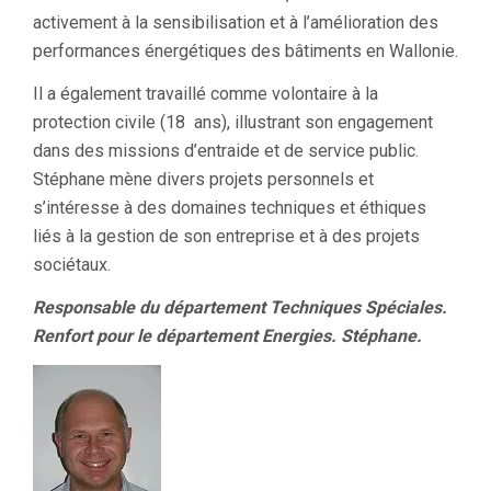
activement à la sensibilisation et à l’amélioration des
performances énergétiques des bâtiments en Wallonie.
Il a également travaillé comme volontaire à la
protection civile (18 ans), illustrant son engagement
dans des missions d’entraide et de service public.
Stéphane mène divers projets personnels et
s’intéresse à des domaines techniques et éthiques
liés à la gestion de son entreprise et à des projets
sociétaux.
Responsable du département Techniques Spéciales.
Renfort pour le département Energies. Stéphane.