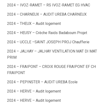
2024 – IVOZ-RAMET – RS IVOZ-RAMET EG HVAC
2024 – CHARNEUX – AUDIT UREBA CHARNEUX
2024 – THEUX – Audit logement
2024 – HEUSY – Crèche Raids Badaboum Projet
2024 – UCCLE –SAINT JOSEPH PROJ Chaufferie
2024 – JALHAY – JALHAY VENTILATION MAT DI MAT
PRIM
2024 – FRAIPONT – CROIX ROUGE FRAIPONT EF CH
FRAIPONT
2024 – PEPINSTER – AUDIT UREBA Ecole
2024 – HERVE – Audit logement
2024 – HERVE – Audit logement