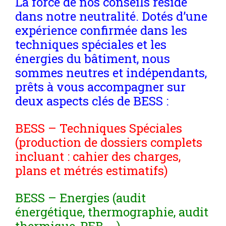
La force de nos conseils réside
dans notre neutralité. Dotés d’une
expérience confirmée dans les
techniques spéciales et les
énergies du bâtiment, nous
sommes neutres et indépendants,
prêts à vous accompagner sur
deux aspects clés de BESS :
BESS – Techniques Spéciales
(production de dossiers complets
incluant : cahier des charges,
plans et métrés estimatifs)
BESS – Energies (audit
énergétique, thermographie, audit
thermique, PEB, …)