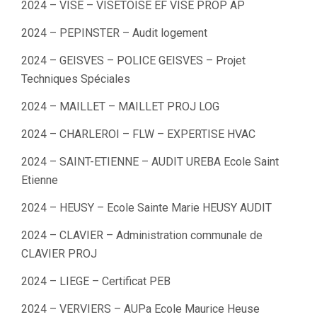
2024 – VISE – VISETOISE EF VISE PROP AP
2024 – PEPINSTER – Audit logement
2024 – GEISVES – POLICE GEISVES – Projet
Techniques Spéciales
2024 – MAILLET – MAILLET PROJ LOG
2024 – CHARLEROI – FLW – EXPERTISE HVAC
2024 – SAINT-ETIENNE – AUDIT UREBA Ecole Saint
Etienne
2024 – HEUSY – Ecole Sainte Marie HEUSY AUDIT
2024 – CLAVIER – Administration communale de
CLAVIER PROJ
2024 – LIEGE – Certificat PEB
2024 – VERVIERS – AUPa Ecole Maurice Heuse