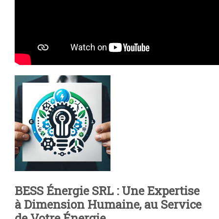
BESS Énergie SRL : Une Expertise
à Dimension Humaine, au Service
de Votre Énergie