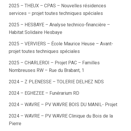
2025 – THEUX – CPAS – Nouvelles résidences
services – projet toutes techniques spéciales
2025 – HESBAYE – Analyse technico-financière –
Habitat Solidaire Hesbaye
2025 – VERVIERS – École Maurice Heuse – Avant-
projet toutes techniques spéciales
2025 – CHARLEROI – Projet PAC – Familles
Nombreuses RW – Rue du Brabant, 1
2024 – Z PLENESSE – TOLERIE DELHEZ NDS
2024 – EGHEZEE – Funérarium RD
2024 – WAVRE – PV WAVRE BOIS DU MANIL- Projet
2024 – WAVRE – PV WAVRE Clinique du Bois de la
Pierre