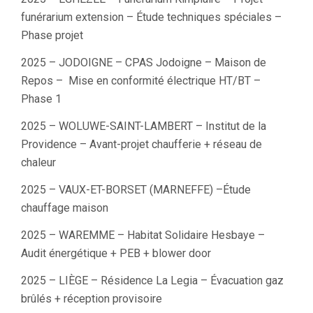
funérarium extension – Étude techniques spéciales –
Phase projet
2025 – JODOIGNE – CPAS Jodoigne – Maison de
Repos – Mise en conformité électrique HT/BT –
Phase 1
2025 – WOLUWE-SAINT-LAMBERT – Institut de la
Providence – Avant-projet chaufferie + réseau de
chaleur
2025 – VAUX-ET-BORSET (MARNEFFE) –Étude
chauffage maison
2025 – WAREMME – Habitat Solidaire Hesbaye –
Audit énergétique + PEB + blower door
2025 – LIÈGE – Résidence La Legia – Évacuation gaz
brûlés + réception provisoire