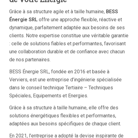
Grâce à sa structure agile et à taille humaine,
BESS
Énergie SRL
offre une approche flexible, réactive et
dynamique, parfaitement adaptée aux besoins de ses
clients. Notre expertise constitue une véritable garantie
: celle de solutions fiables et performantes, favorisant
une collaboration durable et de confiance avec chacun
de nos partenaires.
BESS Énergie SRL, fondée en 2016 et basée à
Verviers, est une entreprise d’ingénierie spécialisée
dans le conseil technique Tertiaire – Techniques
Spéciales, Equipements et Energies.
Grâce à sa structure à taille humaine, elle offre des
solutions énergétiques flexibles et performantes,
adaptées aux besoins spécifiques de chaque client.
En 2021, l’entreprise a adopté la devise inspirante de