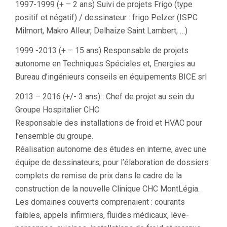
1997-1999 (+ – 2 ans) Suivi de projets Frigo (type
positif et négatif) / dessinateur : frigo Pelzer (ISPC
Milmort, Makro Alleur, Delhaize Saint Lambert, …)
1999 -2013 (+ – 15 ans) Responsable de projets
autonome en Techniques Spéciales et, Energies au
Bureau d’ingénieurs conseils en équipements BICE srl
2013 – 2016 (+/- 3 ans) : Chef de projet au sein du
Groupe Hospitalier CHC
Responsable des installations de froid et HVAC pour
l’ensemble du groupe.
Réalisation autonome des études en interne, avec une
équipe de dessinateurs, pour l’élaboration de dossiers
complets de remise de prix dans le cadre de la
construction de la nouvelle Clinique CHC MontLégia.
Les domaines couverts comprenaient : courants
faibles, appels infirmiers, fluides médicaux, lève-