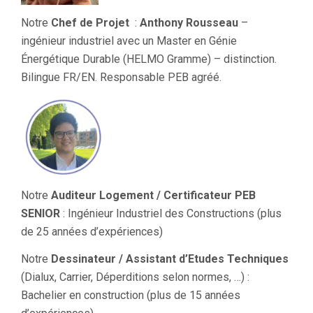
Notre
Chef de Projet
:
Anthony Rousseau
–
ingénieur industriel avec un Master en Génie
Énergétique Durable (HELMO Gramme) – distinction.
Bilingue FR/EN. Responsable PEB agréé.
Notre
Auditeur Logement / Certificateur PEB
SENIOR
: Ingénieur Industriel des Constructions (plus
de 25 années d’expériences)
Notre
Dessinateur / Assistant d’Etudes Techniques
(Dialux, Carrier, Déperditions selon normes, …) :
Bachelier en construction (plus de 15 années