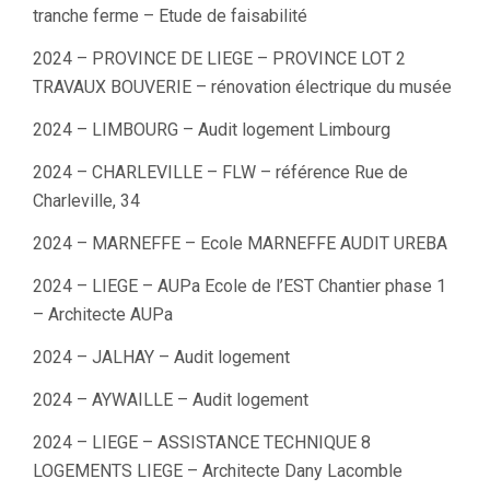
tranche ferme – Etude de faisabilité
2024 – PROVINCE DE LIEGE – PROVINCE LOT 2
TRAVAUX BOUVERIE – rénovation électrique du musée
2024 – LIMBOURG – Audit logement Limbourg
2024 – CHARLEVILLE – FLW – référence Rue de
Charleville, 34
2024 – MARNEFFE – Ecole MARNEFFE AUDIT UREBA
2024 – LIEGE – AUPa Ecole de l’EST Chantier phase 1
– Architecte AUPa
2024 – JALHAY – Audit logement
2024 – AYWAILLE – Audit logement
2024 – LIEGE – ASSISTANCE TECHNIQUE 8
LOGEMENTS LIEGE – Architecte Dany Lacomble