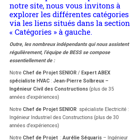
notre site, nous vous invitons à
explorer les différentes catégories
via les liens situés dans la section
« Catégories » à gauche.
Outre, les nombreux indépendants qui nous assistent
régulièrement, l’équipe de BESS se compose
essentiellement de :
Notre
Chef de Projet SENIOR
/
Expert ABEX
spécialiste HVAC
:
Jean-Pierre Solbreux –
Ingénieur Civil des Constructions
(plus de 35
années d’expériences)
Notre
Chef de Projet SENIOR
spécialiste Electricité :
Ingénieur Industriel des Constructions (plus de 30
années d’expériences)
Notre
Chef de Projet
:
Aurélie Séquaris
– Ingénieur