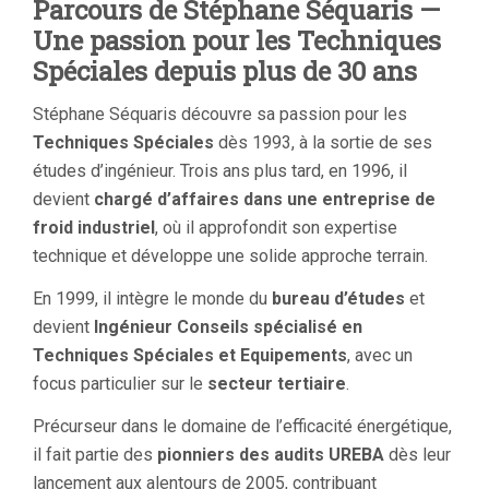
Parcours de Stéphane Séquaris —
Une passion pour les Techniques
Spéciales depuis plus de 30 ans
Stéphane Séquaris découvre sa passion pour les
Techniques Spéciales
dès 1993, à la sortie de ses
études d’ingénieur. Trois ans plus tard, en 1996, il
devient
chargé d’affaires dans une entreprise de
froid industriel
, où il approfondit son expertise
technique et développe une solide approche terrain.
En 1999, il intègre le monde du
bureau d’études
et
devient
Ingénieur Conseils spécialisé en
Techniques Spéciales et Equipements
, avec un
focus particulier sur le
secteur tertiaire
.
Précurseur dans le domaine de l’efficacité énergétique,
il fait partie des
pionniers des audits UREBA
dès leur
lancement aux alentours de 2005, contribuant