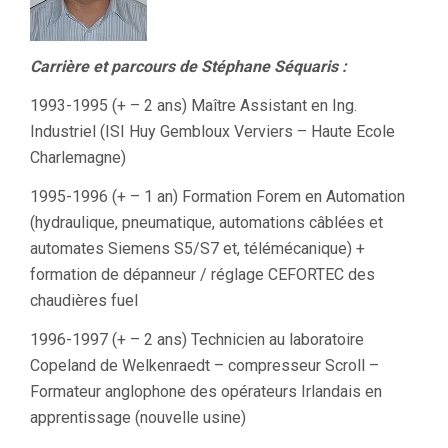
Carrière et parcours de Stéphane Séquaris :
1993-1995 (+ – 2 ans) Maître Assistant en Ing.
Industriel (ISI Huy Gembloux Verviers – Haute Ecole
Charlemagne)
1995-1996 (+ – 1 an) Formation Forem en Automation
(hydraulique, pneumatique, automations câblées et
automates Siemens S5/S7 et, télémécanique) +
formation de dépanneur / réglage CEFORTEC des
chaudières fuel
1996-1997 (+ – 2 ans) Technicien au laboratoire
Copeland de Welkenraedt – compresseur Scroll –
Formateur anglophone des opérateurs Irlandais en
apprentissage (nouvelle usine)