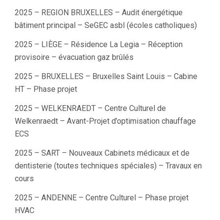
2025 – REGION BRUXELLES – Audit énergétique
bâtiment principal – SeGEC asbl (écoles catholiques)
2025 – LIÈGE – Résidence La Legia – Réception
provisoire – évacuation gaz brûlés
2025 – BRUXELLES – Bruxelles Saint Louis – Cabine
HT – Phase projet
2025 – WELKENRAEDT – Centre Culturel de
Welkenraedt – Avant-Projet d’optimisation chauffage
ECS
2025 – SART – Nouveaux Cabinets médicaux et de
dentisterie (toutes techniques spéciales) – Travaux en
cours
2025 – ANDENNE – Centre Culturel – Phase projet
HVAC