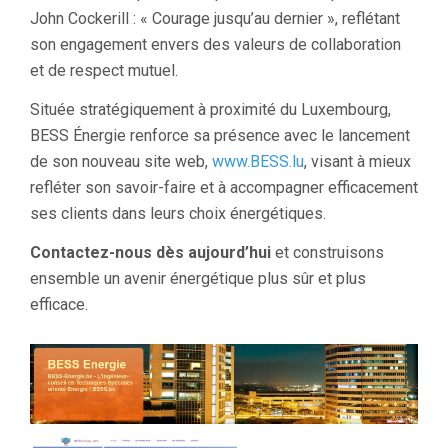
John Cockerill : « Courage jusqu’au dernier », reflétant
son engagement envers des valeurs de collaboration
et de respect mutuel.
Située stratégiquement à proximité du Luxembourg,
BESS Énergie renforce sa présence avec le lancement
de son nouveau site web,
www.BESS.lu
, visant à mieux
refléter son savoir-faire et à accompagner efficacement
ses clients dans leurs choix énergétiques.
Contactez-nous dès aujourd’hui
et construisons
ensemble un avenir énergétique plus sûr et plus
efficace.