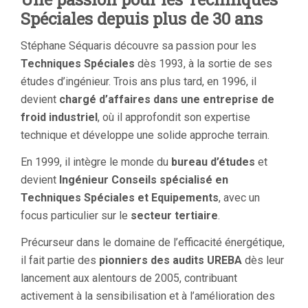
Spéciales depuis plus de 30 ans
Stéphane Séquaris découvre sa passion pour les
Techniques Spéciales
dès 1993, à la sortie de ses
études d’ingénieur. Trois ans plus tard, en 1996, il
devient
chargé d’affaires dans une entreprise de
froid industriel
, où il approfondit son expertise
technique et développe une solide approche terrain.
En 1999, il intègre le monde du
bureau d’études
et
devient
Ingénieur Conseils spécialisé en
Techniques Spéciales et Equipements
, avec un
focus particulier sur le
secteur tertiaire
.
Précurseur dans le domaine de l’efficacité énergétique,
il fait partie des
pionniers des audits UREBA
dès leur
lancement aux alentours de 2005, contribuant
activement à la sensibilisation et à l’amélioration des