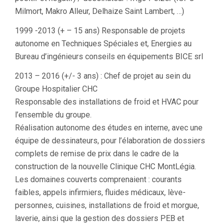
Milmort, Makro Alleur, Delhaize Saint Lambert, …)
1999 -2013 (+ – 15 ans) Responsable de projets
autonome en Techniques Spéciales et, Energies au
Bureau d’ingénieurs conseils en équipements BICE srl
2013 – 2016 (+/- 3 ans) : Chef de projet au sein du
Groupe Hospitalier CHC
Responsable des installations de froid et HVAC pour
l’ensemble du groupe.
Réalisation autonome des études en interne, avec une
équipe de dessinateurs, pour l’élaboration de dossiers
complets de remise de prix dans le cadre de la
construction de la nouvelle Clinique CHC MontLégia.
Les domaines couverts comprenaient : courants
faibles, appels infirmiers, fluides médicaux, lève-
personnes, cuisines, installations de froid et morgue,
laverie, ainsi que la gestion des dossiers PEB et