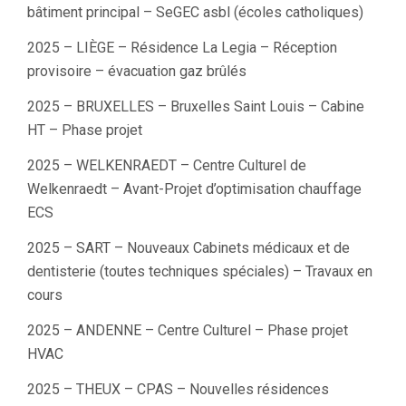
bâtiment principal – SeGEC asbl (écoles catholiques)
2025 – LIÈGE – Résidence La Legia – Réception
provisoire – évacuation gaz brûlés
2025 – BRUXELLES – Bruxelles Saint Louis – Cabine
HT – Phase projet
2025 – WELKENRAEDT – Centre Culturel de
Welkenraedt – Avant-Projet d’optimisation chauffage
ECS
2025 – SART – Nouveaux Cabinets médicaux et de
dentisterie (toutes techniques spéciales) – Travaux en
cours
2025 – ANDENNE – Centre Culturel – Phase projet
HVAC
2025 – THEUX – CPAS – Nouvelles résidences