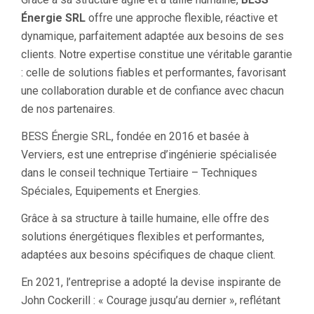
Énergie SRL
offre une approche flexible, réactive et
dynamique, parfaitement adaptée aux besoins de ses
clients. Notre expertise constitue une véritable garantie
: celle de solutions fiables et performantes, favorisant
une collaboration durable et de confiance avec chacun
de nos partenaires.
BESS Énergie SRL, fondée en 2016 et basée à
Verviers, est une entreprise d’ingénierie spécialisée
dans le conseil technique Tertiaire – Techniques
Spéciales, Equipements et Energies.
Grâce à sa structure à taille humaine, elle offre des
solutions énergétiques flexibles et performantes,
adaptées aux besoins spécifiques de chaque client.
En 2021, l’entreprise a adopté la devise inspirante de
John Cockerill : « Courage jusqu’au dernier », reflétant