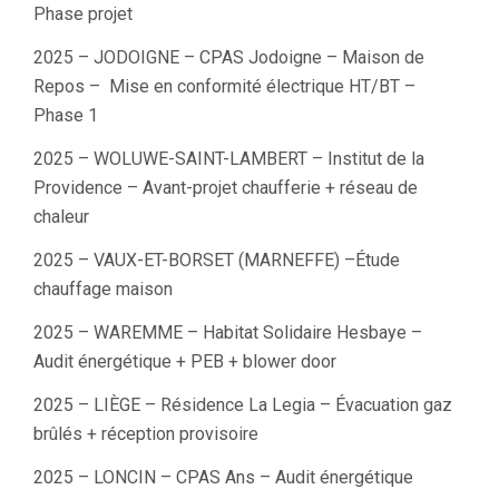
Phase projet
2025 – JODOIGNE – CPAS Jodoigne – Maison de
Repos – Mise en conformité électrique HT/BT –
Phase 1
2025 – WOLUWE-SAINT-LAMBERT – Institut de la
Providence – Avant-projet chaufferie + réseau de
chaleur
2025 – VAUX-ET-BORSET (MARNEFFE) –Étude
chauffage maison
2025 – WAREMME – Habitat Solidaire Hesbaye –
Audit énergétique + PEB + blower door
2025 – LIÈGE – Résidence La Legia – Évacuation gaz
brûlés + réception provisoire
2025 – LONCIN – CPAS Ans – Audit énergétique