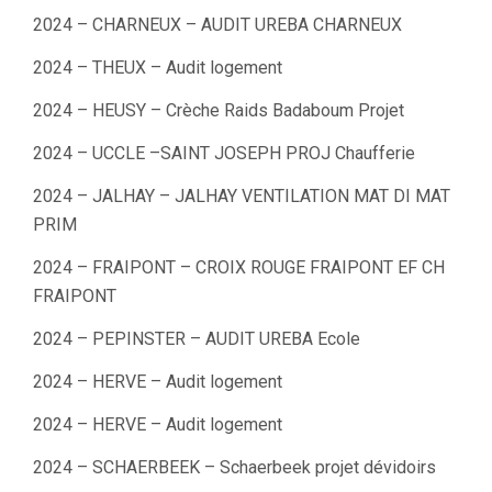
2024 – CHARNEUX – AUDIT UREBA CHARNEUX
2024 – THEUX – Audit logement
2024 – HEUSY – Crèche Raids Badaboum Projet
2024 – UCCLE –SAINT JOSEPH PROJ Chaufferie
2024 – JALHAY – JALHAY VENTILATION MAT DI MAT
PRIM
2024 – FRAIPONT – CROIX ROUGE FRAIPONT EF CH
FRAIPONT
2024 – PEPINSTER – AUDIT UREBA Ecole
2024 – HERVE – Audit logement
2024 – HERVE – Audit logement
2024 – SCHAERBEEK – Schaerbeek projet dévidoirs