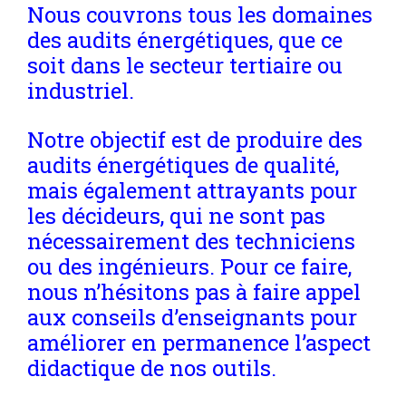
Nous couvrons tous les domaines
des audits énergétiques, que ce
soit dans le secteur tertiaire ou
industriel.
Notre objectif est de produire des
audits énergétiques de qualité,
mais également attrayants pour
les décideurs, qui ne sont pas
nécessairement des techniciens
ou des ingénieurs. Pour ce faire,
nous n’hésitons pas à faire appel
aux conseils d’enseignants pour
améliorer en permanence l’aspect
didactique de nos outils.