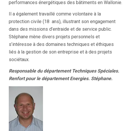
performances énergétiques des bâtiments en Wallonie.
Il a également travaillé comme volontaire à la
protection civile (18 ans), illustrant son engagement
dans des missions d’entraide et de service public.
Stéphane mène divers projets personnels et
s’intéresse à des domaines techniques et éthiques
liés à la gestion de son entreprise et à des projets
sociétaux.
Responsable du département Techniques Spéciales.
Renfort pour le département Energies. Stéphane.