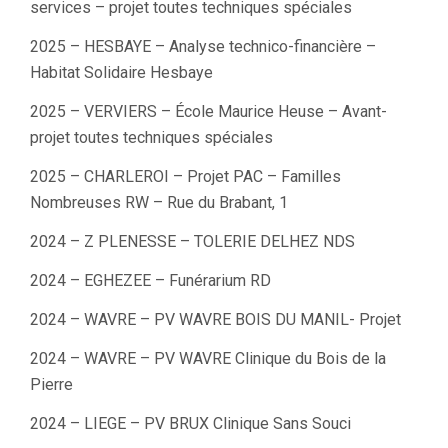
services – projet toutes techniques spéciales
2025 – HESBAYE – Analyse technico-financière –
Habitat Solidaire Hesbaye
2025 – VERVIERS – École Maurice Heuse – Avant-
projet toutes techniques spéciales
2025 – CHARLEROI – Projet PAC – Familles
Nombreuses RW – Rue du Brabant, 1
2024 – Z PLENESSE – TOLERIE DELHEZ NDS
2024 – EGHEZEE – Funérarium RD
2024 – WAVRE – PV WAVRE BOIS DU MANIL- Projet
2024 – WAVRE – PV WAVRE Clinique du Bois de la
Pierre
2024 – LIEGE – PV BRUX Clinique Sans Souci