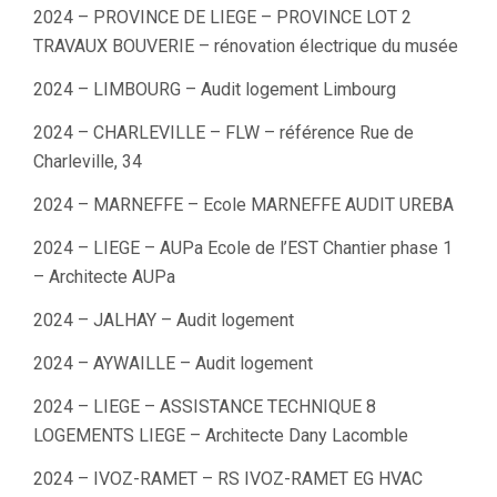
2024 – PROVINCE DE LIEGE – PROVINCE LOT 2
TRAVAUX BOUVERIE – rénovation électrique du musée
2024 – LIMBOURG – Audit logement Limbourg
2024 – CHARLEVILLE – FLW – référence Rue de
Charleville, 34
2024 – MARNEFFE – Ecole MARNEFFE AUDIT UREBA
2024 – LIEGE – AUPa Ecole de l’EST Chantier phase 1
– Architecte AUPa
2024 – JALHAY – Audit logement
2024 – AYWAILLE – Audit logement
2024 – LIEGE – ASSISTANCE TECHNIQUE 8
LOGEMENTS LIEGE – Architecte Dany Lacomble
2024 – IVOZ-RAMET – RS IVOZ-RAMET EG HVAC