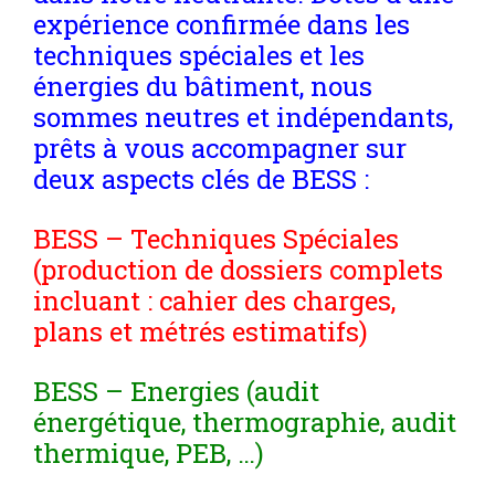
expérience confirmée dans les
techniques spéciales et les
énergies du bâtiment, nous
sommes neutres et indépendants,
prêts à vous accompagner sur
deux aspects clés de BESS :
BESS – Techniques Spéciales
(production de dossiers complets
incluant : cahier des charges,
plans et métrés estimatifs)
BESS – Energies (audit
énergétique, thermographie, audit
thermique, PEB, …)