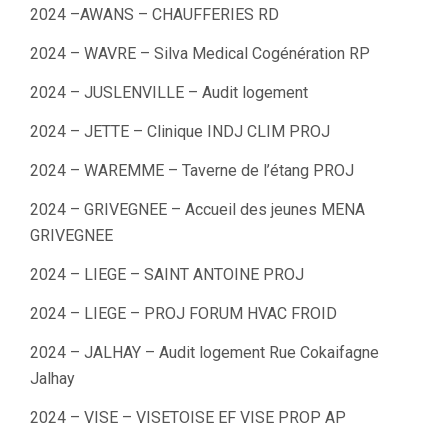
2024 –AWANS – CHAUFFERIES RD
2024 – WAVRE – Silva Medical Cogénération RP
2024 – JUSLENVILLE – Audit logement
2024 – JETTE – Clinique INDJ CLIM PROJ
2024 – WAREMME – Taverne de l’étang PROJ
2024 – GRIVEGNEE – Accueil des jeunes MENA
GRIVEGNEE
2024 – LIEGE – SAINT ANTOINE PROJ
2024 – LIEGE – PROJ FORUM HVAC FROID
2024 – JALHAY – Audit logement Rue Cokaifagne
Jalhay
2024 – VISE – VISETOISE EF VISE PROP AP