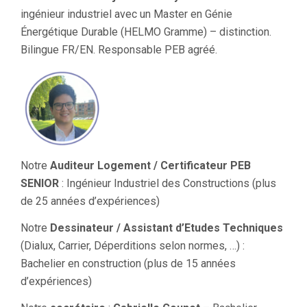
ingénieur industriel avec un Master en Génie
Énergétique Durable (HELMO Gramme) – distinction.
Bilingue FR/EN. Responsable PEB agréé.
Notre
Auditeur Logement / Certificateur PEB
SENIOR
: Ingénieur Industriel des Constructions (plus
de 25 années d’expériences)
Notre
Dessinateur / Assistant d’Etudes Techniques
(Dialux, Carrier, Déperditions selon normes, …) :
Bachelier en construction (plus de 15 années
d’expériences)