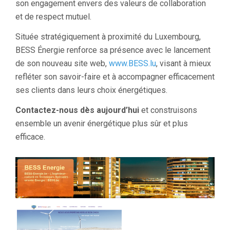
son engagement envers des valeurs de collaboration
et de respect mutuel.
Située stratégiquement à proximité du Luxembourg,
BESS Énergie renforce sa présence avec le lancement
de son nouveau site web,
www.BESS.lu
, visant à mieux
refléter son savoir-faire et à accompagner efficacement
ses clients dans leurs choix énergétiques.
Contactez-nous dès aujourd’hui
et construisons
ensemble un avenir énergétique plus sûr et plus
efficace.