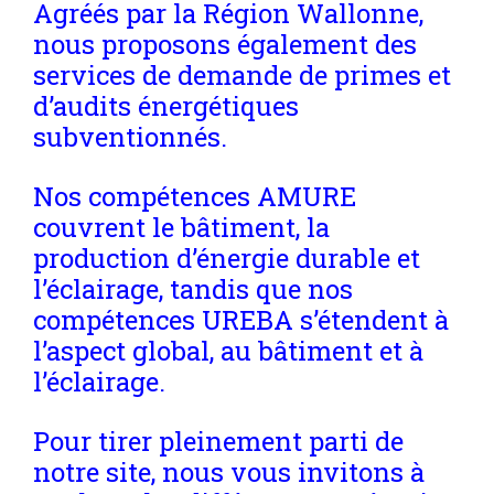
Agréés par la Région Wallonne,
nous proposons également des
services de demande de primes et
d’audits énergétiques
subventionnés.
Nos compétences AMURE
couvrent le bâtiment, la
production d’énergie durable et
l’éclairage, tandis que nos
compétences UREBA s’étendent à
l’aspect global, au bâtiment et à
l’éclairage.
Pour tirer pleinement parti de
notre site, nous vous invitons à