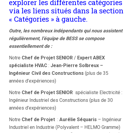
explorer les différentes catégories
via les liens situés dans la section
« Catégories » à gauche.
Outre, les nombreux indépendants qui nous assistent
régulièrement, l’équipe de BESS se compose
essentiellement de :
Notre
Chef de Projet SENIOR
/
Expert ABEX
spécialiste HVAC
:
Jean-Pierre Solbreux –
Ingénieur Civil des Constructions
(plus de 35
années d’expériences)
Notre
Chef de Projet SENIOR
spécialiste Electricité :
Ingénieur Industriel des Constructions (plus de 30
années d’expériences)
Notre
Chef de Projet
:
Aurélie Séquaris
– Ingénieur
Industriel en Industrie (Polyvalent – HELMO Gramme)