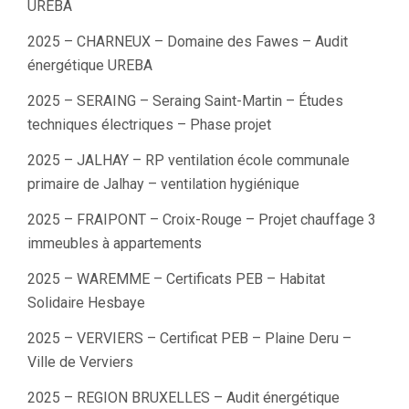
UREBA
2025 – CHARNEUX – Domaine des Fawes – Audit
énergétique UREBA
2025 – SERAING – Seraing Saint-Martin – Études
techniques électriques – Phase projet
2025 – JALHAY – RP ventilation école communale
primaire de Jalhay – ventilation hygiénique
2025 – FRAIPONT – Croix-Rouge – Projet chauffage 3
immeubles à appartements
2025 – WAREMME – Certificats PEB – Habitat
Solidaire Hesbaye
2025 – VERVIERS – Certificat PEB – Plaine Deru –
Ville de Verviers
2025 – REGION BRUXELLES – Audit énergétique