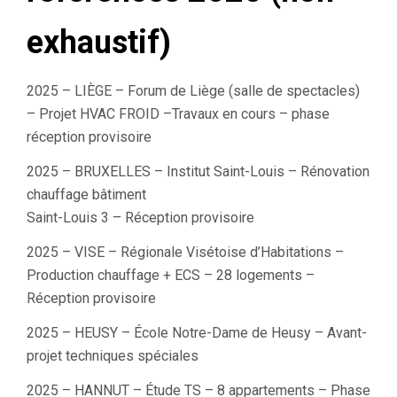
exhaustif)
2025 – LIÈGE – Forum de Liège (salle de spectacles)
– Projet HVAC FROID –Travaux en cours – phase
réception provisoire
2025 – BRUXELLES – Institut Saint-Louis – Rénovation
chauffage bâtiment
Saint-Louis 3 – Réception provisoire
2025 – VISE – Régionale Visétoise d’Habitations –
Production chauffage + ECS – 28 logements –
Réception provisoire
2025 – HEUSY – École Notre-Dame de Heusy – Avant-
projet techniques spéciales
2025 – HANNUT – Étude TS – 8 appartements – Phase