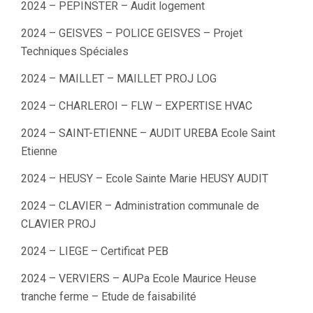
2024 – PEPINSTER – Audit logement
2024 – GEISVES – POLICE GEISVES – Projet
Techniques Spéciales
2024 – MAILLET – MAILLET PROJ LOG
2024 – CHARLEROI – FLW – EXPERTISE HVAC
2024 – SAINT-ETIENNE – AUDIT UREBA Ecole Saint
Etienne
2024 – HEUSY – Ecole Sainte Marie HEUSY AUDIT
2024 – CLAVIER – Administration communale de
CLAVIER PROJ
2024 – LIEGE – Certificat PEB
2024 – VERVIERS – AUPa Ecole Maurice Heuse
tranche ferme – Etude de faisabilité