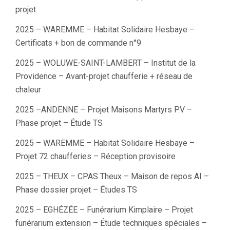
projet
2025 – WAREMME – Habitat Solidaire Hesbaye –
Certificats + bon de commande n°9
2025 – WOLUWE-SAINT-LAMBERT – Institut de la
Providence – Avant-projet chaufferie + réseau de
chaleur
2025 –ANDENNE – Projet Maisons Martyrs PV –
Phase projet – Étude TS
2025 – WAREMME – Habitat Solidaire Hesbaye –
Projet 72 chaufferies – Réception provisoire
2025 – THEUX – CPAS Theux – Maison de repos AI –
Phase dossier projet – Études TS
2025 – EGHÉZÉE – Funérarium Kimplaire – Projet
funérarium extension – Étude techniques spéciales –