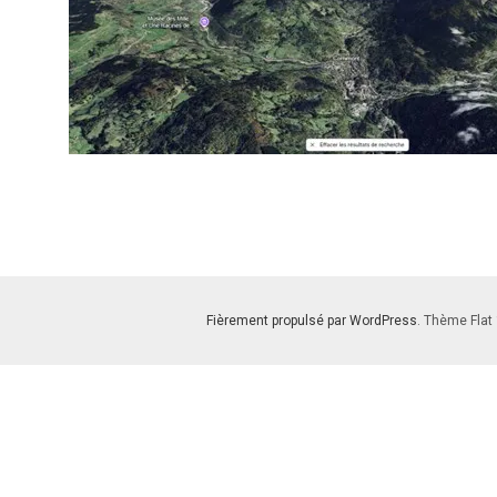
Fièrement propulsé par WordPress
. Thème Flat 