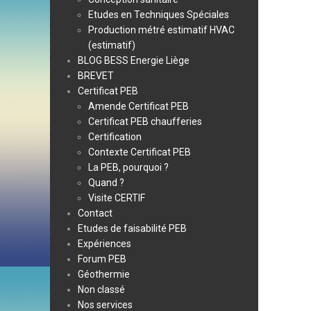
Etudes en Techniques Spéciales
Production métré estimatif HVAC
(estimatif)
BLOG BESS Energie Liège
BREVET
Certificat PEB
Amende Certificat PEB
Certificat PEB chaufferies
Certification
Contexte Certificat PEB
La PEB, pourquoi ?
Quand ?
Visite CERTIF
Contact
Etudes de faisabilité PEB
Expériences
Forum PEB
Géothermie
Non classé
Nos services