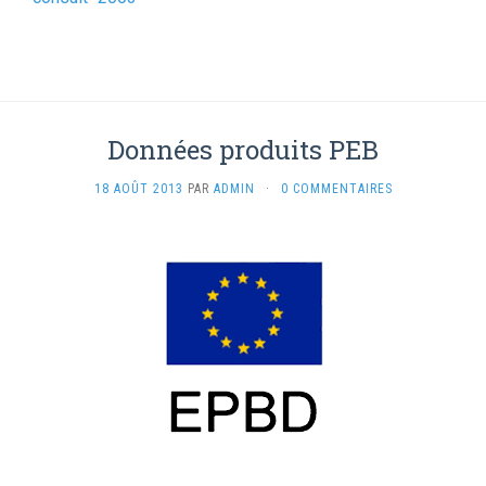
Données produits PEB
18 AOÛT 2013
PAR
ADMIN
·
0 COMMENTAIRES