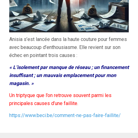
Anisia s’est lancée dans la haute couture pour femmes
avec beaucoup d’enthousiasme. Elle revient sur son
échec en pointant trois causes :
« L’isolement par manque de réseau ; un financement
insuffisant ; un mauvais emplacement pour mon
magasin. »
Un triptyque que l’on retrouve souvent parmi les
principales causes d’une faillite.
https://www.beci.be/comment-ne-pas-faire-faillite/