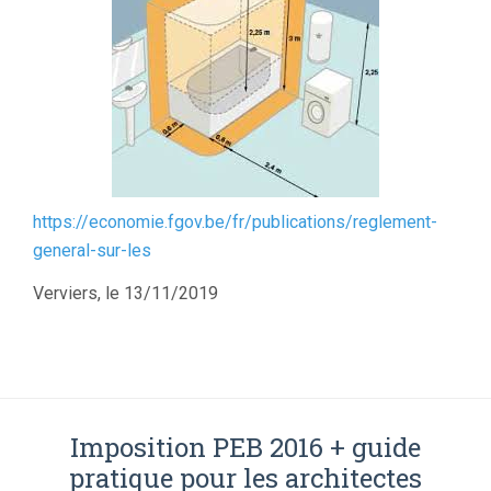
https://economie.fgov.be/fr/publications/reglement-
general-sur-les
Verviers, le 13/11/2019
Imposition PEB 2016 + guide
pratique pour les architectes