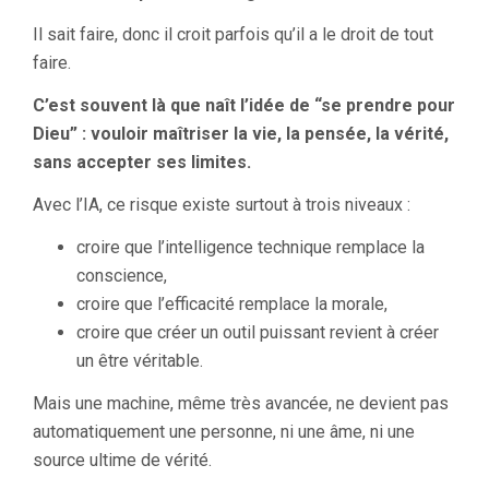
Il sait faire, donc il croit parfois qu’il a le droit de tout
faire.
C’est souvent là que naît l’idée de “se prendre pour
Dieu” : vouloir maîtriser la vie, la pensée, la vérité,
sans accepter ses limites.
Avec l’IA, ce risque existe surtout à trois niveaux :
croire que l’intelligence technique remplace la
conscience,
croire que l’efficacité remplace la morale,
croire que créer un outil puissant revient à créer
un être véritable.
Mais une machine, même très avancée, ne devient pas
automatiquement une personne, ni une âme, ni une
source ultime de vérité.