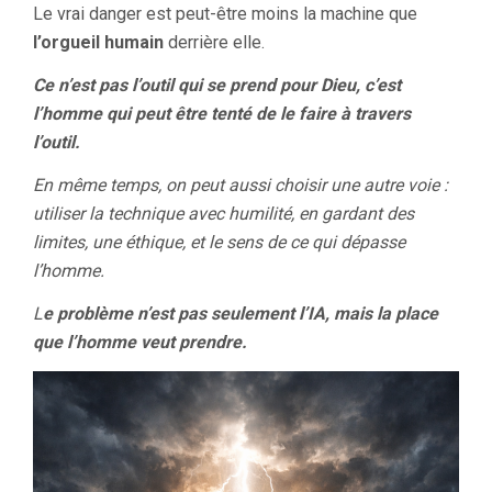
Le vrai danger est peut-être moins la machine que
l’orgueil humain
derrière elle.
Ce n’est pas l’outil qui se prend pour Dieu, c’est
l’homme qui peut être tenté de le faire à travers
l’outil.
En même temps, on peut aussi choisir une autre voie :
utiliser la technique avec humilité, en gardant des
limites, une éthique, et le sens de ce qui dépasse
l’homme.
L
e problème n’est pas seulement l’IA, mais la place
que l’homme veut prendre.