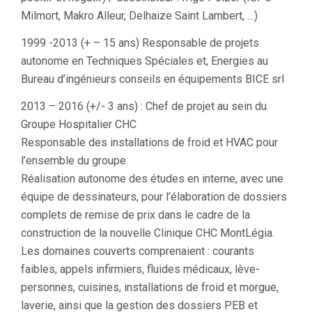
Milmort, Makro Alleur, Delhaize Saint Lambert, …)
1999 -2013 (+ – 15 ans) Responsable de projets
autonome en Techniques Spéciales et, Energies au
Bureau d’ingénieurs conseils en équipements BICE srl
2013 – 2016 (+/- 3 ans) : Chef de projet au sein du
Groupe Hospitalier CHC
Responsable des installations de froid et HVAC pour
l’ensemble du groupe.
Réalisation autonome des études en interne, avec une
équipe de dessinateurs, pour l’élaboration de dossiers
complets de remise de prix dans le cadre de la
construction de la nouvelle Clinique CHC MontLégia.
Les domaines couverts comprenaient : courants
faibles, appels infirmiers, fluides médicaux, lève-
personnes, cuisines, installations de froid et morgue,
laverie, ainsi que la gestion des dossiers PEB et