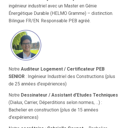
ingénieur industriel avec un Master en Génie
Énergétique Durable (HELMO Gramme) – distinction.
Bilingue FR/EN. Responsable PEB agréé.
Notre
Auditeur Logement / Certificateur PEB
SENIOR
: Ingénieur Industriel des Constructions (plus
de 25 années d’expériences)
Notre
Dessinateur / Assistant d’Etudes Techniques
(Dialux, Carrier, Déperditions selon normes, …) :
Bachelier en construction (plus de 15 années
d’expériences)