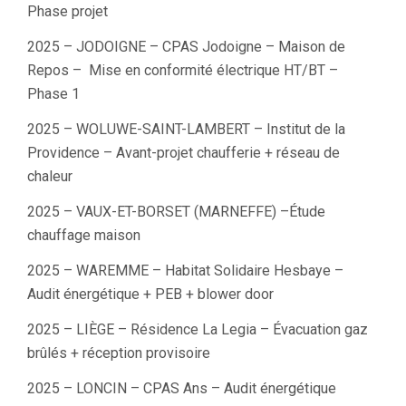
Phase projet
2025 – JODOIGNE – CPAS Jodoigne – Maison de
Repos – Mise en conformité électrique HT/BT –
Phase 1
2025 – WOLUWE-SAINT-LAMBERT – Institut de la
Providence – Avant-projet chaufferie + réseau de
chaleur
2025 – VAUX-ET-BORSET (MARNEFFE) –Étude
chauffage maison
2025 – WAREMME – Habitat Solidaire Hesbaye –
Audit énergétique + PEB + blower door
2025 – LIÈGE – Résidence La Legia – Évacuation gaz
brûlés + réception provisoire
2025 – LONCIN – CPAS Ans – Audit énergétique