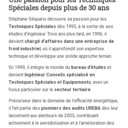
Spéciales depuis plus de 30 ans
Stéphane Séquaris découvre sa passion pour les
Techniques Spéciales
dès 1993, à la sortie de ses
études d’ingénieur. Trois ans plus tard, en 1996, il
devient
chargé d’affaires dans une entreprise de
froid industriel
, où il approfondit son expertise
technique et développe une solide approche terrain.
En 1999, il intègre le monde du
bureau d’études
et
devient
Ingénieur Conseils spécialisé en
Techniques Spéciales et Equipements
, avec un
focus particulier sur le
secteur tertiaire
.
Précurseur dans le domaine de l’efficacité énergétique,
il fait partie des
pionniers des audits UREBA
dès leur
lancement aux alentours de 2005, contribuant
activement à la sensibilisation et à l’amélioration des