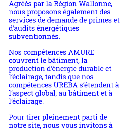
Agréés par la Région Wallonne,
nous proposons également des
services de demande de primes et
d’audits énergétiques
subventionnés.
Nos compétences AMURE
couvrent le bâtiment, la
production d’énergie durable et
l’éclairage, tandis que nos
compétences UREBA s’étendent à
l’aspect global, au bâtiment et à
l’éclairage.
Pour tirer pleinement parti de
notre site, nous vous invitons à