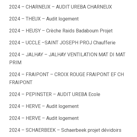
2024 – CHARNEUX – AUDIT UREBA CHARNEUX
2024 – THEUX – Audit logement
2024 – HEUSY – Crèche Raids Badaboum Projet
2024 – UCCLE –SAINT JOSEPH PROJ Chaufferie
2024 – JALHAY – JALHAY VENTILATION MAT DI MAT
PRIM
2024 – FRAIPONT – CROIX ROUGE FRAIPONT EF CH
FRAIPONT
2024 – PEPINSTER – AUDIT UREBA Ecole
2024 – HERVE – Audit logement
2024 – HERVE – Audit logement
2024 – SCHAERBEEK – Schaerbeek projet dévidoirs