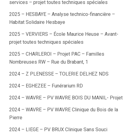
services – projet toutes techniques spéciales
2025 – HESBAYE – Analyse technico-financière –
Habitat Solidaire Hesbaye
2025 – VERVIERS – École Maurice Heuse – Avant-
projet toutes techniques spéciales
2025 – CHARLEROI – Projet PAC – Familles
Nombreuses RW – Rue du Brabant, 1
2024 – Z PLENESSE – TOLERIE DELHEZ NDS
2024 – EGHEZEE – Funérarium RD
2024 – WAVRE – PV WAVRE BOIS DU MANIL- Projet
2024 – WAVRE – PV WAVRE Clinique du Bois de la
Pierre
2024 – LIEGE – PV BRUX Clinique Sans Souci