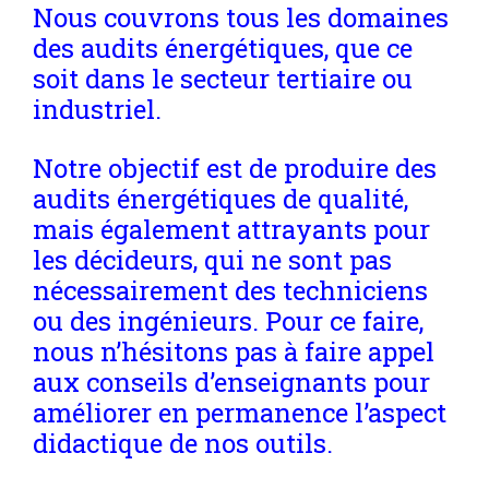
Nous couvrons tous les domaines
des audits énergétiques, que ce
soit dans le secteur tertiaire ou
industriel.
Notre objectif est de produire des
audits énergétiques de qualité,
mais également attrayants pour
les décideurs, qui ne sont pas
nécessairement des techniciens
ou des ingénieurs. Pour ce faire,
nous n’hésitons pas à faire appel
aux conseils d’enseignants pour
améliorer en permanence l’aspect
didactique de nos outils.