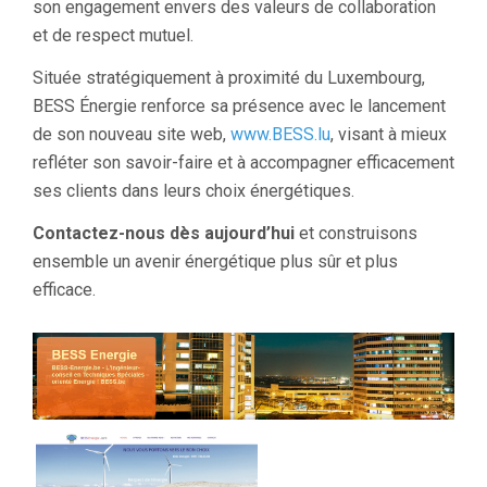
son engagement envers des valeurs de collaboration
et de respect mutuel.
Située stratégiquement à proximité du Luxembourg,
BESS Énergie renforce sa présence avec le lancement
de son nouveau site web,
www.BESS.lu
, visant à mieux
refléter son savoir-faire et à accompagner efficacement
ses clients dans leurs choix énergétiques.
Contactez-nous dès aujourd’hui
et construisons
ensemble un avenir énergétique plus sûr et plus
efficace.