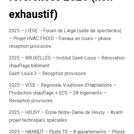
exhaustif)
2025 – LIÈGE – Forum de Liège (salle de spectacles)
– Projet HVAC FROID –Travaux en cours – phase
réception provisoire
2025 – BRUXELLES – Institut Saint-Louis – Rénovation
chauffage bâtiment
Saint-Louis 3 – Réception provisoire
2025 – VISE – Régionale Visétoise d’Habitations –
Production chauffage + ECS – 28 logements –
Réception provisoire
2025 – HEUSY – École Notre-Dame de Heusy – Avant-
projet techniques spéciales
2025 – HANNUT – Étude TS – 8 appartements – Phase