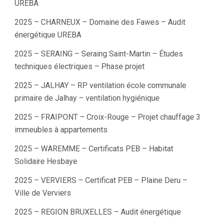
UREBA
2025 – CHARNEUX – Domaine des Fawes – Audit
énergétique UREBA
2025 – SERAING – Seraing Saint-Martin – Études
techniques électriques – Phase projet
2025 – JALHAY – RP ventilation école communale
primaire de Jalhay – ventilation hygiénique
2025 – FRAIPONT – Croix-Rouge – Projet chauffage 3
immeubles à appartements
2025 – WAREMME – Certificats PEB – Habitat
Solidaire Hesbaye
2025 – VERVIERS – Certificat PEB – Plaine Deru –
Ville de Verviers
2025 – REGION BRUXELLES – Audit énergétique