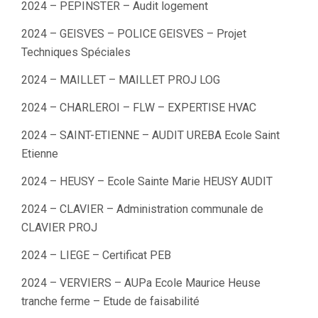
2024 – PEPINSTER – Audit logement
2024 – GEISVES – POLICE GEISVES – Projet
Techniques Spéciales
2024 – MAILLET – MAILLET PROJ LOG
2024 – CHARLEROI – FLW – EXPERTISE HVAC
2024 – SAINT-ETIENNE – AUDIT UREBA Ecole Saint
Etienne
2024 – HEUSY – Ecole Sainte Marie HEUSY AUDIT
2024 – CLAVIER – Administration communale de
CLAVIER PROJ
2024 – LIEGE – Certificat PEB
2024 – VERVIERS – AUPa Ecole Maurice Heuse
tranche ferme – Etude de faisabilité