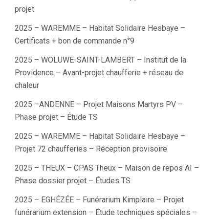
projet
2025 – WAREMME – Habitat Solidaire Hesbaye –
Certificats + bon de commande n°9
2025 – WOLUWE-SAINT-LAMBERT – Institut de la
Providence – Avant-projet chaufferie + réseau de
chaleur
2025 –ANDENNE – Projet Maisons Martyrs PV –
Phase projet – Étude TS
2025 – WAREMME – Habitat Solidaire Hesbaye –
Projet 72 chaufferies – Réception provisoire
2025 – THEUX – CPAS Theux – Maison de repos AI –
Phase dossier projet – Études TS
2025 – EGHÉZÉE – Funérarium Kimplaire – Projet
funérarium extension – Étude techniques spéciales –