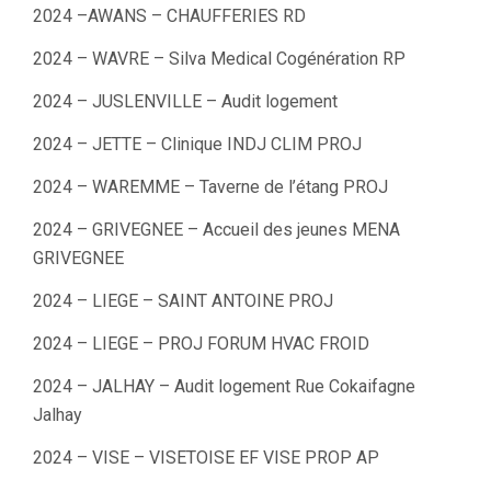
2024 –AWANS – CHAUFFERIES RD
2024 – WAVRE – Silva Medical Cogénération RP
2024 – JUSLENVILLE – Audit logement
2024 – JETTE – Clinique INDJ CLIM PROJ
2024 – WAREMME – Taverne de l’étang PROJ
2024 – GRIVEGNEE – Accueil des jeunes MENA
GRIVEGNEE
2024 – LIEGE – SAINT ANTOINE PROJ
2024 – LIEGE – PROJ FORUM HVAC FROID
2024 – JALHAY – Audit logement Rue Cokaifagne
Jalhay
2024 – VISE – VISETOISE EF VISE PROP AP