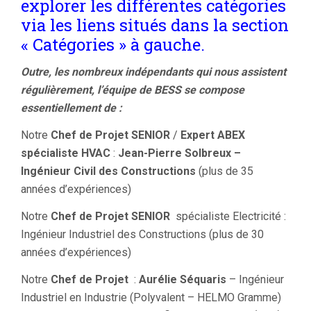
explorer les différentes catégories
via les liens situés dans la section
« Catégories » à gauche.
Outre, les nombreux indépendants qui nous assistent
régulièrement, l’équipe de BESS se compose
essentiellement de :
Notre
Chef de Projet SENIOR
/
Expert ABEX
spécialiste HVAC
:
Jean-Pierre Solbreux –
Ingénieur Civil des Constructions
(plus de 35
années d’expériences)
Notre
Chef de Projet SENIOR
spécialiste Electricité :
Ingénieur Industriel des Constructions (plus de 30
années d’expériences)
Notre
Chef de Projet
:
Aurélie Séquaris
– Ingénieur
Industriel en Industrie (Polyvalent – HELMO Gramme)