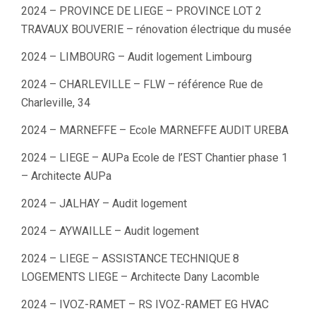
2024 – PROVINCE DE LIEGE – PROVINCE LOT 2
TRAVAUX BOUVERIE – rénovation électrique du musée
2024 – LIMBOURG – Audit logement Limbourg
2024 – CHARLEVILLE – FLW – référence Rue de
Charleville, 34
2024 – MARNEFFE – Ecole MARNEFFE AUDIT UREBA
2024 – LIEGE – AUPa Ecole de l’EST Chantier phase 1
– Architecte AUPa
2024 – JALHAY – Audit logement
2024 – AYWAILLE – Audit logement
2024 – LIEGE – ASSISTANCE TECHNIQUE 8
LOGEMENTS LIEGE – Architecte Dany Lacomble
2024 – IVOZ-RAMET – RS IVOZ-RAMET EG HVAC