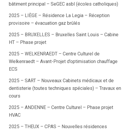
bâtiment principal – SeGEC asbl (écoles catholiques)
2025 – LIÈGE – Résidence La Legia – Réception
provisoire – évacuation gaz brûlés
2025 – BRUXELLES – Bruxelles Saint Louis – Cabine
HT – Phase projet
2025 – WELKENRAEDT – Centre Culturel de
Welkenraedt – Avant-Projet d’optimisation chauffage
ECS
2025 – SART – Nouveaux Cabinets médicaux et de
dentisterie (toutes techniques spéciales) – Travaux en
cours
2025 – ANDENNE – Centre Culturel – Phase projet
HVAC
2025 – THEUX – CPAS – Nouvelles résidences