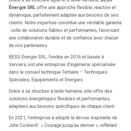
Énergie SRL
offre une approche flexible, réactive et
dynamique, parfaitement adaptée aux besoins de ses
clients. Notre expertise constitue une véritable garantie
: celle de solutions fiables et performantes, favorisant
une collaboration durable et de confiance avec chacun
de nos partenaires.
BESS Énergie SRL, fondée en 2016 et basée à
Verviers, est une entreprise d’ingénierie spécialisée
dans le conseil technique Tertiaire – Techniques
Spéciales, Equipements et Energies.
Grâce à sa structure à taille humaine, elle offre des
solutions énergétiques flexibles et performantes,
adaptées aux besoins spécifiques de chaque client.
En 2021, l’entreprise a adopté la devise inspirante de
John Cockerill : « Courage jusqu’au dernier », reflétant