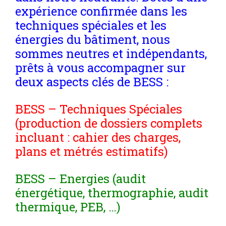
expérience confirmée dans les
techniques spéciales et les
énergies du bâtiment, nous
sommes neutres et indépendants,
prêts à vous accompagner sur
deux aspects clés de BESS :
BESS – Techniques Spéciales
(production de dossiers complets
incluant : cahier des charges,
plans et métrés estimatifs)
BESS – Energies (audit
énergétique, thermographie, audit
thermique, PEB, …)