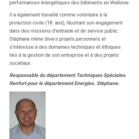
performances énergétiques des bâtiments en Wallonie.
Il a également travaillé comme volontaire à la
protection civile (18 ans), illustrant son engagement
dans des missions d’entraide et de service public.
Stéphane mène divers projets personnels et
s’intéresse à des domaines techniques et éthiques
liés à la gestion de son entreprise et à des projets
sociétaux.
Responsable du département Techniques Spéciales.
Renfort pour le département Energies. Stéphane.