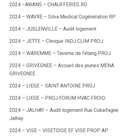
2024 –AWANS – CHAUFFERIES RD
2024 – WAVRE – Silva Medical Cogénération RP
2024 – JUSLENVILLE – Audit logement
2024 – JETTE – Clinique INDJ CLIM PROJ
2024 – WAREMME – Taverne de l’étang PROJ
2024 – GRIVEGNEE – Accueil des jeunes MENA
GRIVEGNEE
2024 – LIEGE – SAINT ANTOINE PROJ
2024 – LIEGE – PROJ FORUM HVAC FROID
2024 – JALHAY – Audit logement Rue Cokaifagne
Jalhay
2024 – VISE – VISETOISE EF VISE PROP AP