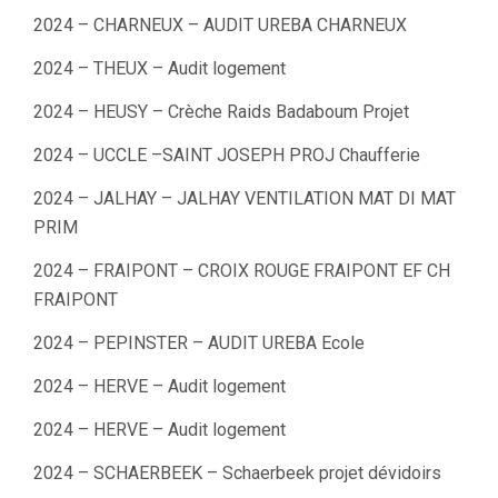
2024 – CHARNEUX – AUDIT UREBA CHARNEUX
2024 – THEUX – Audit logement
2024 – HEUSY – Crèche Raids Badaboum Projet
2024 – UCCLE –SAINT JOSEPH PROJ Chaufferie
2024 – JALHAY – JALHAY VENTILATION MAT DI MAT
PRIM
2024 – FRAIPONT – CROIX ROUGE FRAIPONT EF CH
FRAIPONT
2024 – PEPINSTER – AUDIT UREBA Ecole
2024 – HERVE – Audit logement
2024 – HERVE – Audit logement
2024 – SCHAERBEEK – Schaerbeek projet dévidoirs