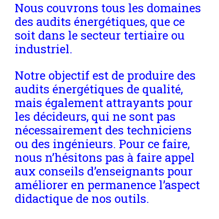
Nous couvrons tous les domaines
des audits énergétiques, que ce
soit dans le secteur tertiaire ou
industriel.
Notre objectif est de produire des
audits énergétiques de qualité,
mais également attrayants pour
les décideurs, qui ne sont pas
nécessairement des techniciens
ou des ingénieurs. Pour ce faire,
nous n’hésitons pas à faire appel
aux conseils d’enseignants pour
améliorer en permanence l’aspect
didactique de nos outils.