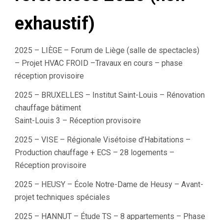
exhaustif)
2025 – LIÈGE – Forum de Liège (salle de spectacles)
– Projet HVAC FROID –Travaux en cours – phase
réception provisoire
2025 – BRUXELLES – Institut Saint-Louis – Rénovation
chauffage bâtiment
Saint-Louis 3 – Réception provisoire
2025 – VISE – Régionale Visétoise d’Habitations –
Production chauffage + ECS – 28 logements –
Réception provisoire
2025 – HEUSY – École Notre-Dame de Heusy – Avant-
projet techniques spéciales
2025 – HANNUT – Étude TS – 8 appartements – Phase