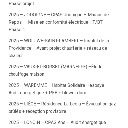
Phase projet
2025 – JODOIGNE – CPAS Jodoigne – Maison de
Repos – Mise en conformité électrique HT/BT –
Phase 1
2025 – WOLUWE-SAINT-LAMBERT – Institut de la
Providence – Avant-projet chaufferie + réseau de
chaleur
2025 – VAUX-ET-BORSET (MARNEFFE) –Étude
chauffage maison
2025 – WAREMME – Habitat Solidaire Hesbaye –
Audit énergétique + PEB + blower door
2025 – LIÈGE – Résidence La Legia – Évacuation gaz
brûlés + réception provisoire
2025 – LONCIN – CPAS Ans – Audit énergétique