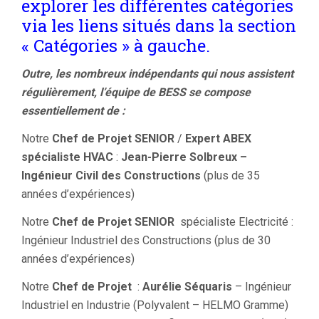
explorer les différentes catégories
via les liens situés dans la section
« Catégories » à gauche.
Outre, les nombreux indépendants qui nous assistent
régulièrement, l’équipe de BESS se compose
essentiellement de :
Notre
Chef de Projet SENIOR
/
Expert ABEX
spécialiste HVAC
:
Jean-Pierre Solbreux –
Ingénieur Civil des Constructions
(plus de 35
années d’expériences)
Notre
Chef de Projet SENIOR
spécialiste Electricité :
Ingénieur Industriel des Constructions (plus de 30
années d’expériences)
Notre
Chef de Projet
:
Aurélie Séquaris
– Ingénieur
Industriel en Industrie (Polyvalent – HELMO Gramme)