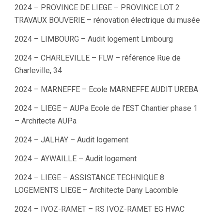
2024 – PROVINCE DE LIEGE – PROVINCE LOT 2
TRAVAUX BOUVERIE – rénovation électrique du musée
2024 – LIMBOURG – Audit logement Limbourg
2024 – CHARLEVILLE – FLW – référence Rue de
Charleville, 34
2024 – MARNEFFE – Ecole MARNEFFE AUDIT UREBA
2024 – LIEGE – AUPa Ecole de l’EST Chantier phase 1
– Architecte AUPa
2024 – JALHAY – Audit logement
2024 – AYWAILLE – Audit logement
2024 – LIEGE – ASSISTANCE TECHNIQUE 8
LOGEMENTS LIEGE – Architecte Dany Lacomble
2024 – IVOZ-RAMET – RS IVOZ-RAMET EG HVAC