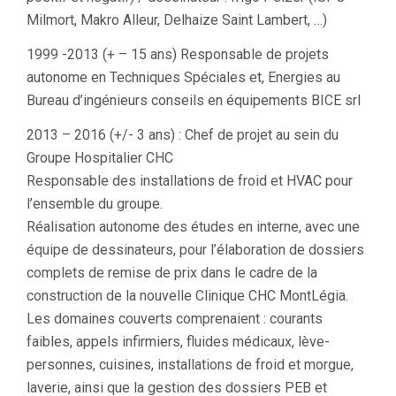
Milmort, Makro Alleur, Delhaize Saint Lambert, …)
1999 -2013 (+ – 15 ans) Responsable de projets
autonome en Techniques Spéciales et, Energies au
Bureau d’ingénieurs conseils en équipements BICE srl
2013 – 2016 (+/- 3 ans) : Chef de projet au sein du
Groupe Hospitalier CHC
Responsable des installations de froid et HVAC pour
l’ensemble du groupe.
Réalisation autonome des études en interne, avec une
équipe de dessinateurs, pour l’élaboration de dossiers
complets de remise de prix dans le cadre de la
construction de la nouvelle Clinique CHC MontLégia.
Les domaines couverts comprenaient : courants
faibles, appels infirmiers, fluides médicaux, lève-
personnes, cuisines, installations de froid et morgue,
laverie, ainsi que la gestion des dossiers PEB et