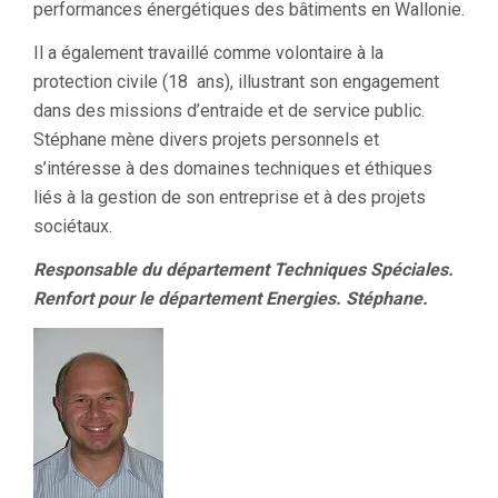
performances énergétiques des bâtiments en Wallonie.
Il a également travaillé comme volontaire à la
protection civile (18 ans), illustrant son engagement
dans des missions d’entraide et de service public.
Stéphane mène divers projets personnels et
s’intéresse à des domaines techniques et éthiques
liés à la gestion de son entreprise et à des projets
sociétaux.
Responsable du département Techniques Spéciales.
Renfort pour le département Energies. Stéphane.