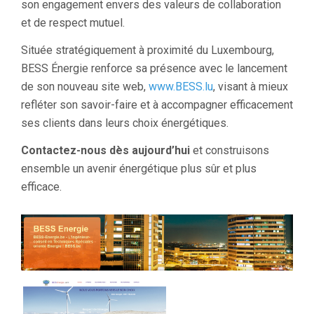
son engagement envers des valeurs de collaboration
et de respect mutuel.
Située stratégiquement à proximité du Luxembourg,
BESS Énergie renforce sa présence avec le lancement
de son nouveau site web,
www.BESS.lu
, visant à mieux
refléter son savoir-faire et à accompagner efficacement
ses clients dans leurs choix énergétiques.
Contactez-nous dès aujourd’hui
et construisons
ensemble un avenir énergétique plus sûr et plus
efficace.