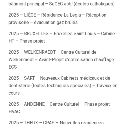
bâtiment principal – SeGEC asbl (écoles catholiques)
2025 – LIÈGE – Résidence La Legia – Réception
provisoire – évacuation gaz brûlés
2025 – BRUXELLES – Bruxelles Saint Louis – Cabine
HT – Phase projet
2025 – WELKENRAEDT – Centre Culturel de
Welkenraedt – Avant-Projet d’optimisation chauffage
ECS
2025 – SART – Nouveaux Cabinets médicaux et de
dentisterie (toutes techniques spéciales) – Travaux en
cours
2025 – ANDENNE – Centre Culturel – Phase projet
HVAC
2025 – THEUX – CPAS – Nouvelles résidences