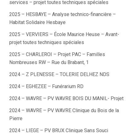
services – projet toutes techniques spéciales
2025 – HESBAYE – Analyse technico-financière –
Habitat Solidaire Hesbaye
2025 – VERVIERS – École Maurice Heuse – Avant-
projet toutes techniques spéciales
2025 – CHARLEROI – Projet PAC – Familles
Nombreuses RW – Rue du Brabant, 1
2024 – Z PLENESSE – TOLERIE DELHEZ NDS
2024 – EGHEZEE – Funérarium RD
2024 – WAVRE – PV WAVRE BOIS DU MANIL- Projet
2024 – WAVRE – PV WAVRE Clinique du Bois de la
Pierre
2024 – LIEGE – PV BRUX Clinique Sans Souci