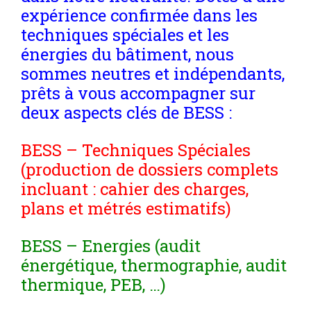
expérience confirmée dans les
techniques spéciales et les
énergies du bâtiment, nous
sommes neutres et indépendants,
prêts à vous accompagner sur
deux aspects clés de BESS :
BESS – Techniques Spéciales
(production de dossiers complets
incluant : cahier des charges,
plans et métrés estimatifs)
BESS – Energies (audit
énergétique, thermographie, audit
thermique, PEB, …)