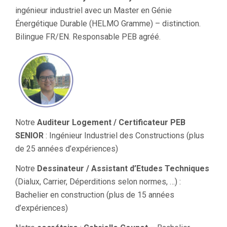
ingénieur industriel avec un Master en Génie
Énergétique Durable (HELMO Gramme) – distinction.
Bilingue FR/EN. Responsable PEB agréé.
Notre
Auditeur Logement / Certificateur PEB
SENIOR
: Ingénieur Industriel des Constructions (plus
de 25 années d’expériences)
Notre
Dessinateur / Assistant d’Etudes Techniques
(Dialux, Carrier, Déperditions selon normes, …) :
Bachelier en construction (plus de 15 années
d’expériences)