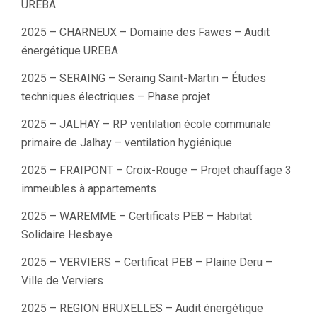
UREBA
2025 – CHARNEUX – Domaine des Fawes – Audit
énergétique UREBA
2025 – SERAING – Seraing Saint-Martin – Études
techniques électriques – Phase projet
2025 – JALHAY – RP ventilation école communale
primaire de Jalhay – ventilation hygiénique
2025 – FRAIPONT – Croix-Rouge – Projet chauffage 3
immeubles à appartements
2025 – WAREMME – Certificats PEB – Habitat
Solidaire Hesbaye
2025 – VERVIERS – Certificat PEB – Plaine Deru –
Ville de Verviers
2025 – REGION BRUXELLES – Audit énergétique