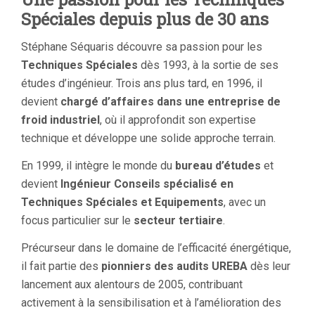
Spéciales depuis plus de 30 ans
Stéphane Séquaris découvre sa passion pour les
Techniques Spéciales
dès 1993, à la sortie de ses
études d’ingénieur. Trois ans plus tard, en 1996, il
devient
chargé d’affaires dans une entreprise de
froid industriel
, où il approfondit son expertise
technique et développe une solide approche terrain.
En 1999, il intègre le monde du
bureau d’études
et
devient
Ingénieur Conseils spécialisé en
Techniques Spéciales et Equipements
, avec un
focus particulier sur le
secteur tertiaire
.
Précurseur dans le domaine de l’efficacité énergétique,
il fait partie des
pionniers des audits UREBA
dès leur
lancement aux alentours de 2005, contribuant
activement à la sensibilisation et à l’amélioration des