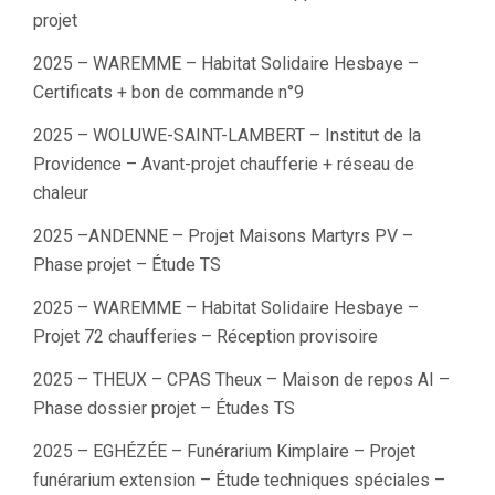
projet
2025 – WAREMME – Habitat Solidaire Hesbaye –
Certificats + bon de commande n°9
2025 – WOLUWE-SAINT-LAMBERT – Institut de la
Providence – Avant-projet chaufferie + réseau de
chaleur
2025 –ANDENNE – Projet Maisons Martyrs PV –
Phase projet – Étude TS
2025 – WAREMME – Habitat Solidaire Hesbaye –
Projet 72 chaufferies – Réception provisoire
2025 – THEUX – CPAS Theux – Maison de repos AI –
Phase dossier projet – Études TS
2025 – EGHÉZÉE – Funérarium Kimplaire – Projet
funérarium extension – Étude techniques spéciales –