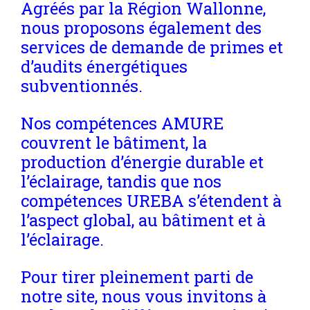
Agréés par la Région Wallonne,
nous proposons également des
services de demande de primes et
d’audits énergétiques
subventionnés.
Nos compétences AMURE
couvrent le bâtiment, la
production d’énergie durable et
l’éclairage, tandis que nos
compétences UREBA s’étendent à
l’aspect global, au bâtiment et à
l’éclairage.
Pour tirer pleinement parti de
notre site, nous vous invitons à