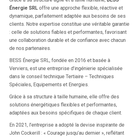
Énergie SRL
offre une approche flexible, réactive et
dynamique, parfaitement adaptée aux besoins de ses
clients. Notre expertise constitue une véritable garantie
: celle de solutions fiables et performantes, favorisant
une collaboration durable et de confiance avec chacun
de nos partenaires.
BESS Énergie SRL, fondée en 2016 et basée à
Verviers, est une entreprise d’ingénierie spécialisée
dans le conseil technique Tertiaire – Techniques
Spéciales, Equipements et Energies.
Grâce à sa structure à taille humaine, elle offre des
solutions énergétiques flexibles et performantes,
adaptées aux besoins spécifiques de chaque client.
En 2021, l’entreprise a adopté la devise inspirante de
John Cockerill : « Courage jusqu’au dernier », reflétant