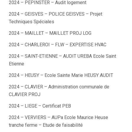
2024 – PEPINSTER – Audit logement
2024 – GEISVES – POLICE GEISVES – Projet
Techniques Spéciales
2024 – MAILLET – MAILLET PROJ LOG
2024 – CHARLEROI – FLW – EXPERTISE HVAC
2024 – SAINT-ETIENNE – AUDIT UREBA Ecole Saint
Etienne
2024 – HEUSY – Ecole Sainte Marie HEUSY AUDIT
2024 – CLAVIER – Administration communale de
CLAVIER PROJ
2024 – LIEGE – Certificat PEB
2024 – VERVIERS – AUPa Ecole Maurice Heuse
tranche ferme – Etude de faisabilité