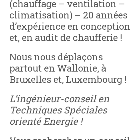
(chauffage – ventilation –
climatisation) – 20 années
d’expérience en conception
et, en audit de chaufferie !
Nous nous déplaçons
partout en Wallonie, à
Bruxelles et, Luxembourg !
L’ingénieur-conseil en
Techniques Spéciales
orienté Energie !