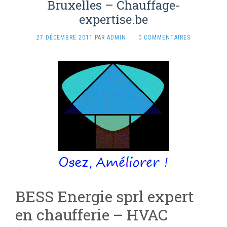
Bruxelles – Chauffage-
expertise.be
27 DÉCEMBRE 2011
PAR
ADMIN
·
0 COMMENTAIRES
BESS Energie sprl expert
en chaufferie – HVAC