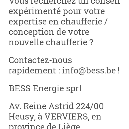
Vous recherchez un conseil
expérimenté pour votre
expertise en chaufferie /
conception de votre
nouvelle chaufferie ?
Contactez-nous
rapidement : info@bess.be !
BESS Energie sprl
Av. Reine Astrid 224/00
Heusy, à VERVIERS, en
province de Liège.