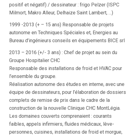
positif et négatif) / dessinateur : frigo Pelzer (ISPC
Milmort, Makro Alleur, Delhaize Saint Lambert, …)
1999 -2013 (+ – 15 ans) Responsable de projets
autonome en Techniques Spéciales et, Energies au
Bureau d’ingénieurs conseils en équipements BICE srl
2013 – 2016 (+/- 3 ans) : Chef de projet au sein du
Groupe Hospitalier CHC
Responsable des installations de froid et HVAC pour
l’ensemble du groupe.
Réalisation autonome des études en interne, avec une
équipe de dessinateurs, pour l’élaboration de dossiers
complets de remise de prix dans le cadre de la
construction de la nouvelle Clinique CHC MontLégia.
Les domaines couverts comprenaient : courants
faibles, appels infirmiers, fluides médicaux, lève-
personnes, cuisines, installations de froid et morgue,