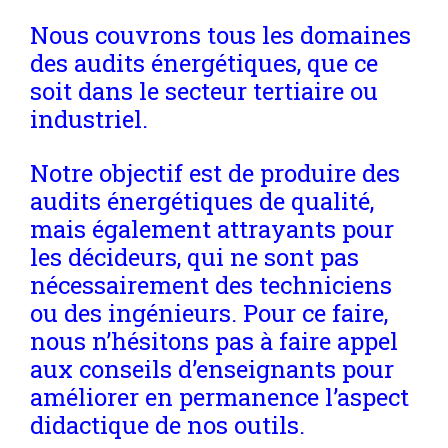
Nous couvrons tous les domaines
des audits énergétiques, que ce
soit dans le secteur tertiaire ou
industriel.
Notre objectif est de produire des
audits énergétiques de qualité,
mais également attrayants pour
les décideurs, qui ne sont pas
nécessairement des techniciens
ou des ingénieurs. Pour ce faire,
nous n’hésitons pas à faire appel
aux conseils d’enseignants pour
améliorer en permanence l’aspect
didactique de nos outils.