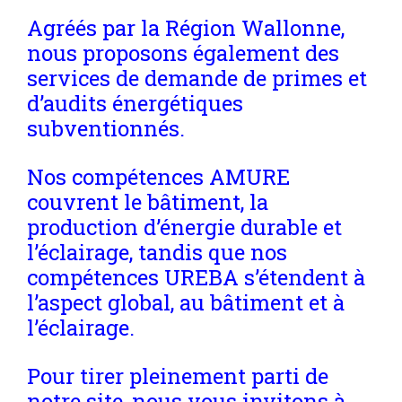
Agréés par la Région Wallonne,
nous proposons également des
services de demande de primes et
d’audits énergétiques
subventionnés.
Nos compétences AMURE
couvrent le bâtiment, la
production d’énergie durable et
l’éclairage, tandis que nos
compétences UREBA s’étendent à
l’aspect global, au bâtiment et à
l’éclairage.
Pour tirer pleinement parti de
notre site, nous vous invitons à