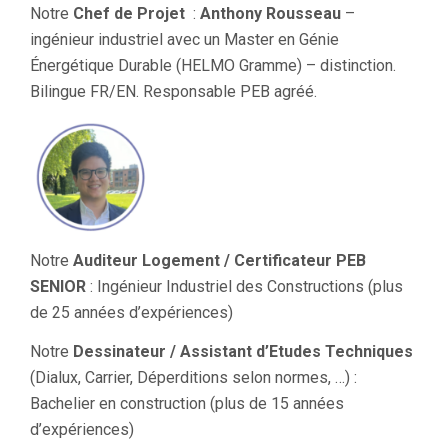
Notre
Chef de Projet
:
Anthony Rousseau
–
ingénieur industriel avec un Master en Génie
Énergétique Durable (HELMO Gramme) – distinction.
Bilingue FR/EN. Responsable PEB agréé.
Notre
Auditeur Logement / Certificateur PEB
SENIOR
: Ingénieur Industriel des Constructions (plus
de 25 années d’expériences)
Notre
Dessinateur / Assistant d’Etudes Techniques
(Dialux, Carrier, Déperditions selon normes, …) :
Bachelier en construction (plus de 15 années
d’expériences)