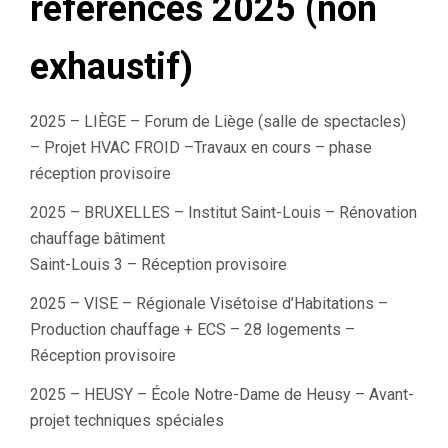
références 2025 (non
exhaustif)
2025 – LIÈGE – Forum de Liège (salle de spectacles)
– Projet HVAC FROID –Travaux en cours – phase
réception provisoire
2025 – BRUXELLES – Institut Saint-Louis – Rénovation
chauffage bâtiment
Saint-Louis 3 – Réception provisoire
2025 – VISE – Régionale Visétoise d’Habitations –
Production chauffage + ECS – 28 logements –
Réception provisoire
2025 – HEUSY – École Notre-Dame de Heusy – Avant-
projet techniques spéciales