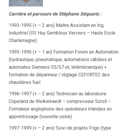
Carrière et parcours de Stéphane Séquaris :
1993-1995 (+ – 2 ans) Maître Assistant en Ing.
Industriel (ISI Huy Gembloux Verviers – Haute Ecole
Charlemagne)
1995-1996 (+ – 1 an) Formation Forem en Automation
(hydraulique, pneumatique, automations câblées et
automates Siemens S5/S7 et, télémécanique) +
formation de dépanneur / réglage CEFORTEC des
chaudières fuel
1996-1997 (+ – 2 ans) Technicien au laboratoire
Copeland de Welkenraedt – compresseur Scroll –
Formateur anglophone des opérateurs Irlandais en
apprentissage (nouvelle usine)
1997-1999 (+ – 2 ans) Suivi de projets Frigo (type