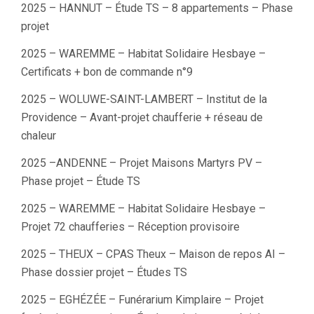
2025 – HANNUT – Étude TS – 8 appartements – Phase
projet
2025 – WAREMME – Habitat Solidaire Hesbaye –
Certificats + bon de commande n°9
2025 – WOLUWE-SAINT-LAMBERT – Institut de la
Providence – Avant-projet chaufferie + réseau de
chaleur
2025 –ANDENNE – Projet Maisons Martyrs PV –
Phase projet – Étude TS
2025 – WAREMME – Habitat Solidaire Hesbaye –
Projet 72 chaufferies – Réception provisoire
2025 – THEUX – CPAS Theux – Maison de repos AI –
Phase dossier projet – Études TS
2025 – EGHÉZÉE – Funérarium Kimplaire – Projet