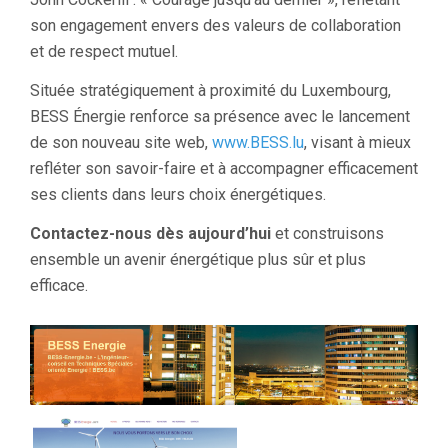
son engagement envers des valeurs de collaboration
et de respect mutuel.
Située stratégiquement à proximité du Luxembourg,
BESS Énergie renforce sa présence avec le lancement
de son nouveau site web,
www.BESS.lu
, visant à mieux
refléter son savoir-faire et à accompagner efficacement
ses clients dans leurs choix énergétiques.
Contactez-nous dès aujourd’hui
et construisons
ensemble un avenir énergétique plus sûr et plus
efficace.