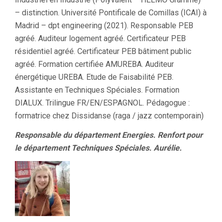
– distinction. Université Pontificale de Comillas (ICAI) à
Madrid – dpt engineering (2021). Responsable PEB
agréé. Auditeur logement agréé. Certificateur PEB
résidentiel agréé. Certificateur PEB bâtiment public
agréé. Formation certifiée AMUREBA. Auditeur
énergétique UREBA. Etude de Faisabilité PEB.
Assistante en Techniques Spéciales. Formation
DIALUX. Trilingue FR/EN/ESPAGNOL. Pédagogue :
formatrice chez Dissidanse (raga / jazz contemporain)
Responsable du département Energies. Renfort pour
le département Techniques Spéciales. Aurélie.