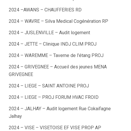
2024 –AWANS – CHAUFFERIES RD
2024 – WAVRE – Silva Medical Cogénération RP
2024 – JUSLENVILLE – Audit logement
2024 – JETTE – Clinique INDJ CLIM PROJ
2024 – WAREMME – Taverne de l’étang PROJ
2024 – GRIVEGNEE – Accueil des jeunes MENA
GRIVEGNEE
2024 – LIEGE – SAINT ANTOINE PROJ
2024 – LIEGE – PROJ FORUM HVAC FROID
2024 – JALHAY – Audit logement Rue Cokaifagne
Jalhay
2024 – VISE – VISETOISE EF VISE PROP AP