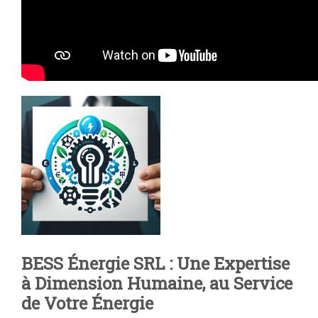
BESS Énergie SRL : Une Expertise
à Dimension Humaine, au Service
de Votre Énergie