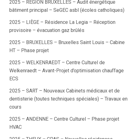
2025 – REGION BRUXELLES – Audit énergétique
bâtiment principal – SeGEC asbl (écoles catholiques)
2025 – LIÈGE – Résidence La Legia – Réception
provisoire – évacuation gaz brûlés
2025 – BRUXELLES – Bruxelles Saint Louis – Cabine
HT – Phase projet
2025 – WELKENRAEDT – Centre Culturel de
Welkenraedt – Avant-Projet d’optimisation chauffage
ECS
2025 – SART – Nouveaux Cabinets médicaux et de
dentisterie (toutes techniques spéciales) – Travaux en
cours
2025 – ANDENNE – Centre Culturel – Phase projet
HVAC