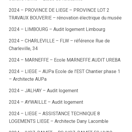
2024 – PROVINCE DE LIEGE – PROVINCE LOT 2
TRAVAUX BOUVERIE – rénovation électrique du musée
2024 – LIMBOURG – Audit logement Limbourg
2024 – CHARLEVILLE – FLW – référence Rue de
Charleville, 34
2024 – MARNEFFE – Ecole MARNEFFE AUDIT UREBA
2024 – LIEGE – AUPa Ecole de l’EST Chantier phase 1
– Architecte AUPa
2024 – JALHAY – Audit logement
2024 – AYWAILLE – Audit logement
2024 – LIEGE – ASSISTANCE TECHNIQUE 8
LOGEMENTS LIEGE – Architecte Dany Lacomble