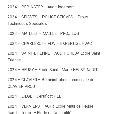
2024 – PEPINSTER – Audit logement
2024 – GEISVES – POLICE GEISVES – Projet
Techniques Spéciales
2024 – MAILLET – MAILLET PROJ LOG
2024 – CHARLEROI – FLW – EXPERTISE HVAC
2024 – SAINT-ETIENNE – AUDIT UREBA Ecole Saint
Etienne
2024 – HEUSY – Ecole Sainte Marie HEUSY AUDIT
2024 – CLAVIER – Administration communale de
CLAVIER PROJ
2024 – LIEGE – Certificat PEB
2024 – VERVIERS – AUPa Ecole Maurice Heuse
tranche ferme – Etude de faisabilité