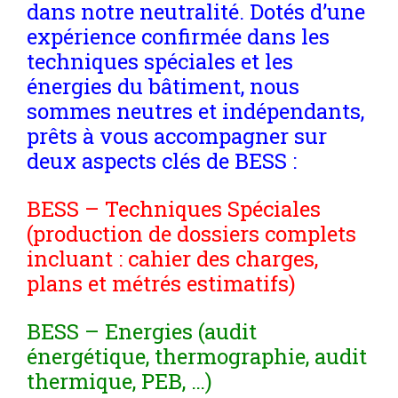
dans notre neutralité. Dotés d’une
expérience confirmée dans les
techniques spéciales et les
énergies du bâtiment, nous
sommes neutres et indépendants,
prêts à vous accompagner sur
deux aspects clés de BESS :
BESS – Techniques Spéciales
(production de dossiers complets
incluant : cahier des charges,
plans et métrés estimatifs)
BESS – Energies (audit
énergétique, thermographie, audit
thermique, PEB, …)