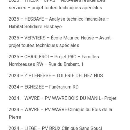
2025 – THEUX – CPAS – Nouvelles résidences
services – projet toutes techniques spéciales
2025 – HESBAYE – Analyse technico-financière –
Habitat Solidaire Hesbaye
2025 – VERVIERS – École Maurice Heuse – Avant-
projet toutes techniques spéciales
2025 – CHARLEROI – Projet PAC – Familles
Nombreuses RW – Rue du Brabant, 1
2024 – Z PLENESSE – TOLERIE DELHEZ NDS
2024 – EGHEZEE – Funérarium RD
2024 – WAVRE – PV WAVRE BOIS DU MANIL- Projet
2024 – WAVRE – PV WAVRE Clinique du Bois de la
Pierre
2024 – LIEGE – PV BRUX Clinique Sans Souci