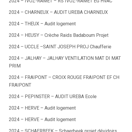
2024 – IVOZ-RAMET – RS IVOZ-RAMET EG HVAC
2024 – CHARNEUX – AUDIT UREBA CHARNEUX
2024 – THEUX – Audit logement
2024 – HEUSY – Crèche Raids Badaboum Projet
2024 – UCCLE –SAINT JOSEPH PROJ Chaufferie
2024 – JALHAY – JALHAY VENTILATION MAT DI MAT
PRIM
2024 – FRAIPONT – CROIX ROUGE FRAIPONT EF CH
FRAIPONT
2024 – PEPINSTER – AUDIT UREBA Ecole
2024 – HERVE – Audit logement
2024 – HERVE – Audit logement
2024 – SCHAERBEEK – Schaerbeek projet dévidoirs