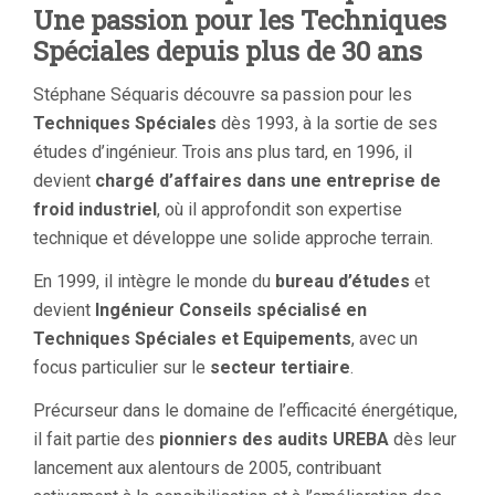
Une passion pour les Techniques
Spéciales depuis plus de 30 ans
Stéphane Séquaris découvre sa passion pour les
Techniques Spéciales
dès 1993, à la sortie de ses
études d’ingénieur. Trois ans plus tard, en 1996, il
devient
chargé d’affaires dans une entreprise de
froid industriel
, où il approfondit son expertise
technique et développe une solide approche terrain.
En 1999, il intègre le monde du
bureau d’études
et
devient
Ingénieur Conseils spécialisé en
Techniques Spéciales et Equipements
, avec un
focus particulier sur le
secteur tertiaire
.
Précurseur dans le domaine de l’efficacité énergétique,
il fait partie des
pionniers des audits UREBA
dès leur
lancement aux alentours de 2005, contribuant