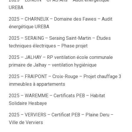
UREBA
2025 – CHARNEUX – Domaine des Fawes – Audit
énergétique UREBA
2025 – SERAING – Seraing Saint-Martin – Études
techniques électriques – Phase projet
2025 – JALHAY – RP ventilation école communale
primaire de Jalhay – ventilation hygiénique
2025 – FRAIPONT – Croix-Rouge – Projet chauffage 3
immeubles à appartements
2025 – WAREMME – Certificats PEB – Habitat
Solidaire Hesbaye
2025 – VERVIERS – Certificat PEB – Plaine Deru –
Ville de Verviers