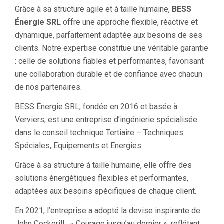
Grâce à sa structure agile et à taille humaine,
BESS
Énergie SRL
offre une approche flexible, réactive et
dynamique, parfaitement adaptée aux besoins de ses
clients. Notre expertise constitue une véritable garantie
: celle de solutions fiables et performantes, favorisant
une collaboration durable et de confiance avec chacun
de nos partenaires.
BESS Énergie SRL, fondée en 2016 et basée à
Verviers, est une entreprise d’ingénierie spécialisée
dans le conseil technique Tertiaire – Techniques
Spéciales, Equipements et Energies.
Grâce à sa structure à taille humaine, elle offre des
solutions énergétiques flexibles et performantes,
adaptées aux besoins spécifiques de chaque client.
En 2021, l’entreprise a adopté la devise inspirante de
John Cockerill : « Courage jusqu’au dernier », reflétant