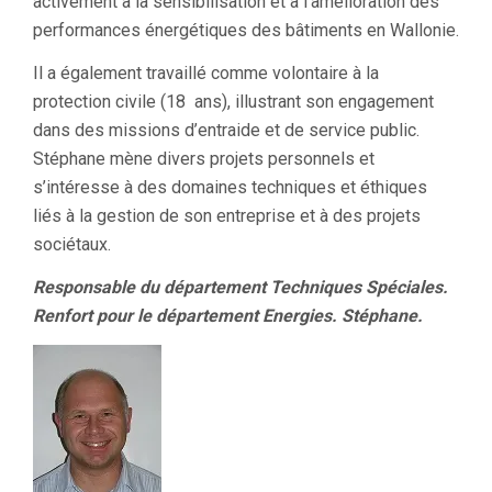
activement à la sensibilisation et à l’amélioration des
performances énergétiques des bâtiments en Wallonie.
Il a également travaillé comme volontaire à la
protection civile (18 ans), illustrant son engagement
dans des missions d’entraide et de service public.
Stéphane mène divers projets personnels et
s’intéresse à des domaines techniques et éthiques
liés à la gestion de son entreprise et à des projets
sociétaux.
Responsable du département Techniques Spéciales.
Renfort pour le département Energies. Stéphane.