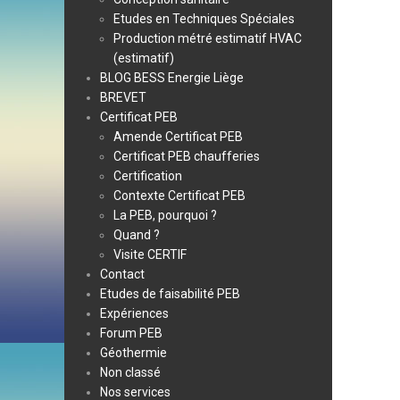
Etudes en Techniques Spéciales
Production métré estimatif HVAC
(estimatif)
BLOG BESS Energie Liège
BREVET
Certificat PEB
Amende Certificat PEB
Certificat PEB chaufferies
Certification
Contexte Certificat PEB
La PEB, pourquoi ?
Quand ?
Visite CERTIF
Contact
Etudes de faisabilité PEB
Expériences
Forum PEB
Géothermie
Non classé
Nos services