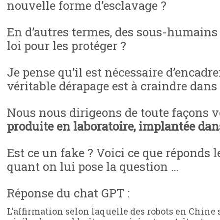
nouvelle forme d’esclavage ?
En d’autres termes, des sous-humains 
loi pour les protéger ?
Je pense qu’il est nécessaire d’encadrer
véritable dérapage est à craindre dans
Nous nous dirigeons de toute façons v
produite en laboratoire, implantée da
Est ce un fake ? Voici ce que réponds le
quant on lui pose la question …
Réponse du chat GPT :
L’affirmation selon laquelle des robots en Chine s