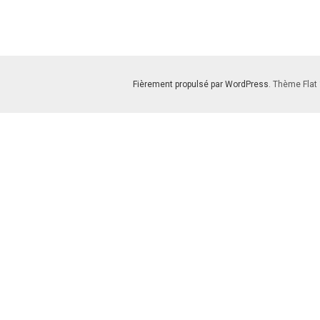
Fièrement propulsé par WordPress
. Thème Flat 