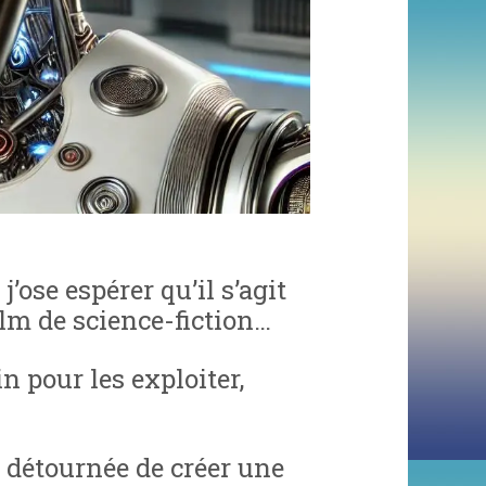
 j’ose espérer qu’il s’agit
lm de science-fiction…
n pour les exploiter,
 détournée de créer une