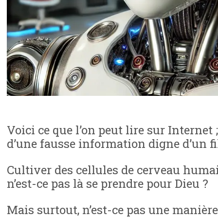
Voici ce que l’on peut lire sur Internet ;
d’une fausse information digne d’un fi
Cultiver des cellules de cerveau humai
n’est-ce pas là se prendre pour Dieu ?
Mais surtout, n’est-ce pas une manière