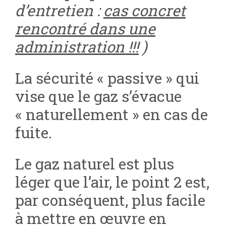
d’entretien :
cas concret
rencontré dans une
administration !!!
)
La sécurité « passive » qui
vise que le gaz s’évacue
« naturellement » en cas de
fuite.
Le gaz naturel est plus
léger que l’air, le point 2 est,
par conséquent, plus facile
à mettre en œuvre en