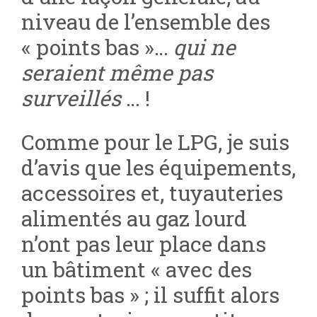
niveau de l’ensemble des
« points bas »…
qui ne
seraient même pas
surveillés
… !
Comme pour le LPG, je suis
d’avis que les équipements,
accessoires et, tuyauteries
alimentés au gaz lourd
n’ont pas leur place dans
un bâtiment « avec des
points bas » ; il suffit alors