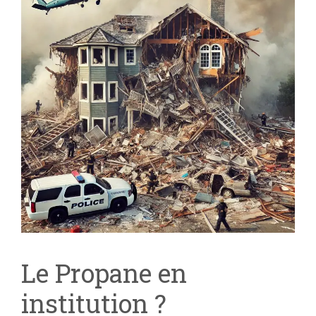
Le Propane en
institution ?