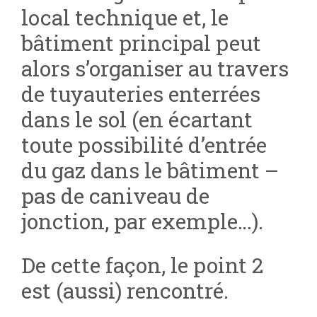
local technique et, le
bâtiment principal peut
alors s’organiser au travers
de tuyauteries enterrées
dans le sol (en écartant
toute possibilité d’entrée
du gaz dans le bâtiment –
pas de caniveau de
jonction, par exemple…).
De cette façon, le point 2
est (aussi) rencontré.