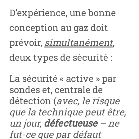
D’expérience, une bonne
conception au gaz doit
prévoir,
simultanément
,
deux types de sécurité :
La sécurité « active » par
sondes et, centrale de
détection (
avec, le risque
que la technique peut être,
un jour,
défectueuse
– ne
fut-ce que par défaut