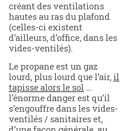
créant des ventilations
hautes au ras du plafond
(celles-ci existent
d’ailleurs, d’office, dans les
vides-ventilés).
Le propane est un gaz
lourd, plus lourd que l’air,
il
tapisse alors le sol
…
l’énorme danger est qu’il
s’engouffre dans les vides-
ventilés / sanitaires et,
d’une façon générale, au