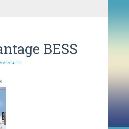
vantage BESS
OMMENTAIRES