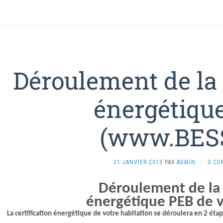
Déroulement de la 
énergétiqu
(www.BESS
31 JANVIER 2013
PAR
ADMIN
·
0 CO
Déroulement de la c
énergétique PEB de 
La certification énergétique de votre habitation se déroulera en 2 étap