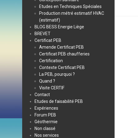
Etudes en Techniques Spéciales
Production métré estimatif HVAC
(estimatif)
BLOG BESS Energie Liège
BREVET
Certificat PEB
Amende Certificat PEB
Certificat PEB chaufferies
Certification
Contexte Certificat PEB
La PEB, pourquoi ?
Quand ?
Visite CERTIF
Contact
Etudes de faisabilité PEB
Expériences
Forum PEB
Géothermie
Non classé
Nos services