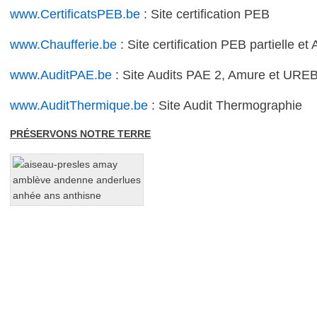
www.CertificatsPEB.be
: Site certification PEB
www.Chaufferie.be
: Site certification PEB partielle et
www.AuditPAE.be
: Site Audits PAE 2, Amure et UR
www.AuditThermique.be
: Site Audit Thermographie
PRÉSERVONS NOTRE TERRE