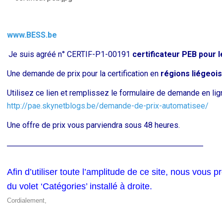
www.BESS.be
Je suis agréé n° CERTIF-P1-00191
certificateur PEB pour 
Une demande de prix pour la certification en
régions liégeois
Utilisez ce lien et remplissez le formulaire de demande en lign
http://pae.skynetblogs.be/demande-de-prix-automatisee/
Une offre de prix vous parviendra sous 48 heures.
——————————————————————
Afin d’utiliser toute l’amplitude de ce site, nous vous 
du volet ‘Catégories’ installé à droite.
Cordialement,