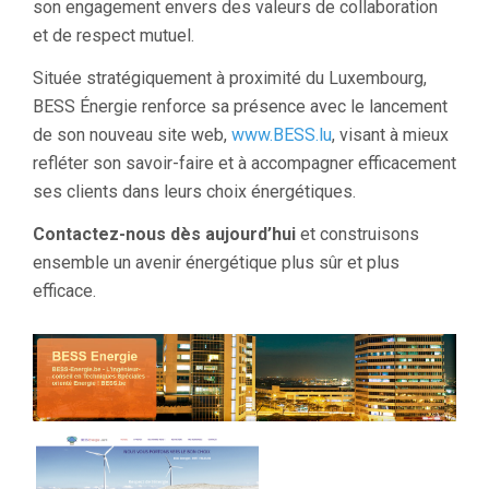
son engagement envers des valeurs de collaboration
et de respect mutuel.
Située stratégiquement à proximité du Luxembourg,
BESS Énergie renforce sa présence avec le lancement
de son nouveau site web,
www.BESS.lu
, visant à mieux
refléter son savoir-faire et à accompagner efficacement
ses clients dans leurs choix énergétiques.
Contactez-nous dès aujourd’hui
et construisons
ensemble un avenir énergétique plus sûr et plus
efficace.