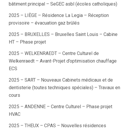
bâtiment principal – SeGEC asbl (écoles catholiques)
2025 – LIÈGE – Résidence La Legia – Réception
provisoire – évacuation gaz brûlés
2025 – BRUXELLES – Bruxelles Saint Louis – Cabine
HT – Phase projet
2025 – WELKENRAEDT – Centre Culturel de
Welkenraedt – Avant-Projet d’optimisation chauffage
ECS
2025 – SART – Nouveaux Cabinets médicaux et de
dentisterie (toutes techniques spéciales) – Travaux en
cours
2025 – ANDENNE – Centre Culturel – Phase projet
HVAC
2025 – THEUX – CPAS – Nouvelles résidences