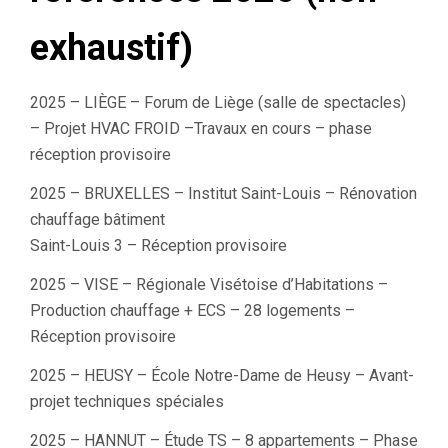
exhaustif)
2025 – LIÈGE – Forum de Liège (salle de spectacles)
– Projet HVAC FROID –Travaux en cours – phase
réception provisoire
2025 – BRUXELLES – Institut Saint-Louis – Rénovation
chauffage bâtiment
Saint-Louis 3 – Réception provisoire
2025 – VISE – Régionale Visétoise d’Habitations –
Production chauffage + ECS – 28 logements –
Réception provisoire
2025 – HEUSY – École Notre-Dame de Heusy – Avant-
projet techniques spéciales
2025 – HANNUT – Étude TS – 8 appartements – Phase