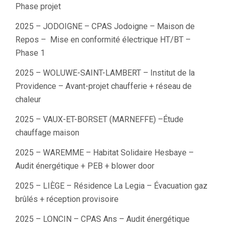
Phase projet
2025 – JODOIGNE – CPAS Jodoigne – Maison de
Repos – Mise en conformité électrique HT/BT –
Phase 1
2025 – WOLUWE-SAINT-LAMBERT – Institut de la
Providence – Avant-projet chaufferie + réseau de
chaleur
2025 – VAUX-ET-BORSET (MARNEFFE) –Étude
chauffage maison
2025 – WAREMME – Habitat Solidaire Hesbaye –
Audit énergétique + PEB + blower door
2025 – LIÈGE – Résidence La Legia – Évacuation gaz
brûlés + réception provisoire
2025 – LONCIN – CPAS Ans – Audit énergétique