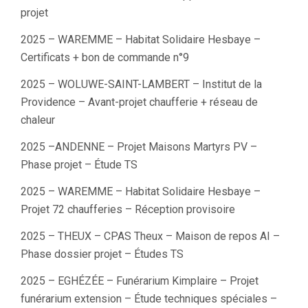
projet
2025 – WAREMME – Habitat Solidaire Hesbaye –
Certificats + bon de commande n°9
2025 – WOLUWE-SAINT-LAMBERT – Institut de la
Providence – Avant-projet chaufferie + réseau de
chaleur
2025 –ANDENNE – Projet Maisons Martyrs PV –
Phase projet – Étude TS
2025 – WAREMME – Habitat Solidaire Hesbaye –
Projet 72 chaufferies – Réception provisoire
2025 – THEUX – CPAS Theux – Maison de repos AI –
Phase dossier projet – Études TS
2025 – EGHÉZÉE – Funérarium Kimplaire – Projet
funérarium extension – Étude techniques spéciales –