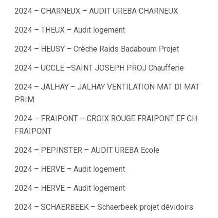
2024 – CHARNEUX – AUDIT UREBA CHARNEUX
2024 – THEUX – Audit logement
2024 – HEUSY – Crèche Raids Badaboum Projet
2024 – UCCLE –SAINT JOSEPH PROJ Chaufferie
2024 – JALHAY – JALHAY VENTILATION MAT DI MAT
PRIM
2024 – FRAIPONT – CROIX ROUGE FRAIPONT EF CH
FRAIPONT
2024 – PEPINSTER – AUDIT UREBA Ecole
2024 – HERVE – Audit logement
2024 – HERVE – Audit logement
2024 – SCHAERBEEK – Schaerbeek projet dévidoirs