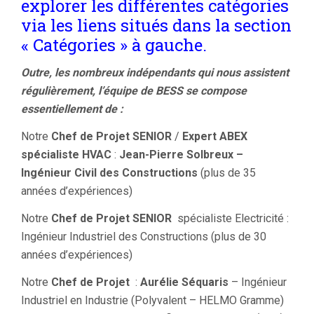
explorer les différentes catégories
via les liens situés dans la section
« Catégories » à gauche.
Outre, les nombreux indépendants qui nous assistent
régulièrement, l’équipe de BESS se compose
essentiellement de :
Notre
Chef de Projet SENIOR
/
Expert ABEX
spécialiste HVAC
:
Jean-Pierre Solbreux –
Ingénieur Civil des Constructions
(plus de 35
années d’expériences)
Notre
Chef de Projet SENIOR
spécialiste Electricité :
Ingénieur Industriel des Constructions (plus de 30
années d’expériences)
Notre
Chef de Projet
:
Aurélie Séquaris
– Ingénieur
Industriel en Industrie (Polyvalent – HELMO Gramme)