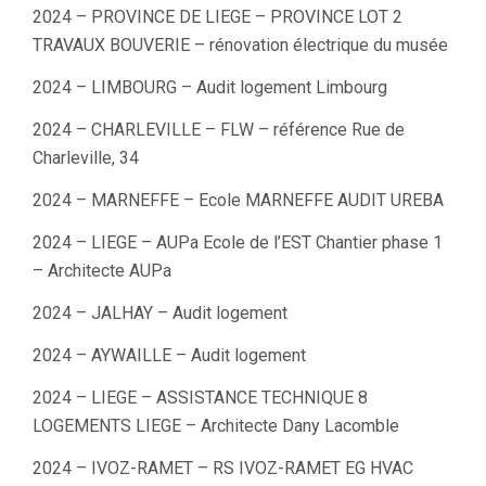
2024 – PROVINCE DE LIEGE – PROVINCE LOT 2
TRAVAUX BOUVERIE – rénovation électrique du musée
2024 – LIMBOURG – Audit logement Limbourg
2024 – CHARLEVILLE – FLW – référence Rue de
Charleville, 34
2024 – MARNEFFE – Ecole MARNEFFE AUDIT UREBA
2024 – LIEGE – AUPa Ecole de l’EST Chantier phase 1
– Architecte AUPa
2024 – JALHAY – Audit logement
2024 – AYWAILLE – Audit logement
2024 – LIEGE – ASSISTANCE TECHNIQUE 8
LOGEMENTS LIEGE – Architecte Dany Lacomble
2024 – IVOZ-RAMET – RS IVOZ-RAMET EG HVAC