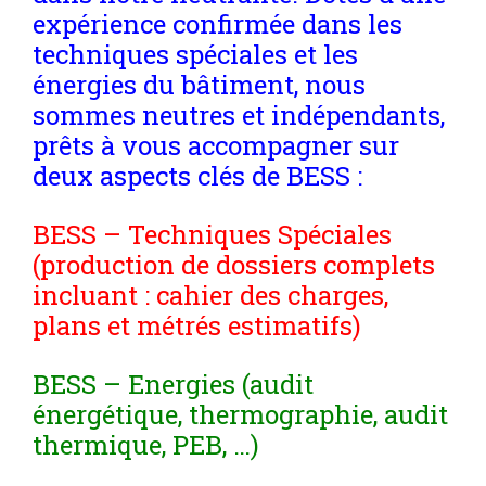
expérience confirmée dans les
techniques spéciales et les
énergies du bâtiment, nous
sommes neutres et indépendants,
prêts à vous accompagner sur
deux aspects clés de BESS :
BESS – Techniques Spéciales
(production de dossiers complets
incluant : cahier des charges,
plans et métrés estimatifs)
BESS – Energies (audit
énergétique, thermographie, audit
thermique, PEB, …)