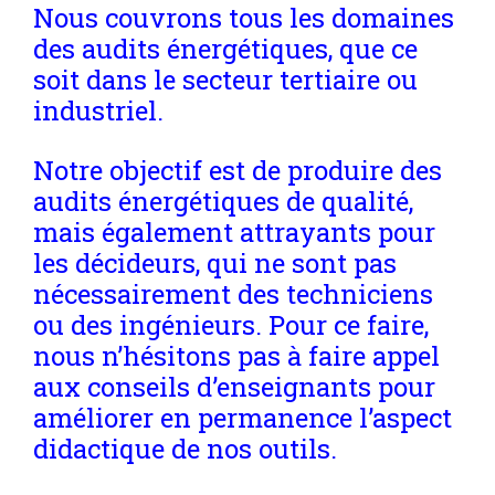
Nous couvrons tous les domaines
des audits énergétiques, que ce
soit dans le secteur tertiaire ou
industriel.
Notre objectif est de produire des
audits énergétiques de qualité,
mais également attrayants pour
les décideurs, qui ne sont pas
nécessairement des techniciens
ou des ingénieurs. Pour ce faire,
nous n’hésitons pas à faire appel
aux conseils d’enseignants pour
améliorer en permanence l’aspect
didactique de nos outils.