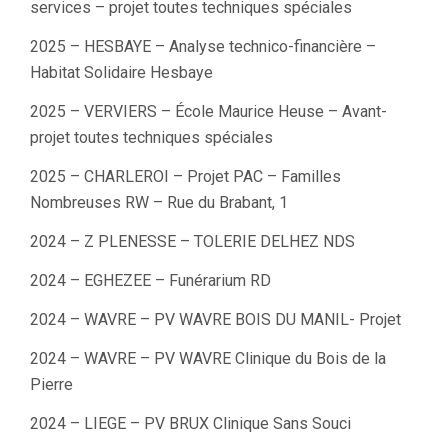
services – projet toutes techniques spéciales
2025 – HESBAYE – Analyse technico-financière –
Habitat Solidaire Hesbaye
2025 – VERVIERS – École Maurice Heuse – Avant-
projet toutes techniques spéciales
2025 – CHARLEROI – Projet PAC – Familles
Nombreuses RW – Rue du Brabant, 1
2024 – Z PLENESSE – TOLERIE DELHEZ NDS
2024 – EGHEZEE – Funérarium RD
2024 – WAVRE – PV WAVRE BOIS DU MANIL- Projet
2024 – WAVRE – PV WAVRE Clinique du Bois de la
Pierre
2024 – LIEGE – PV BRUX Clinique Sans Souci