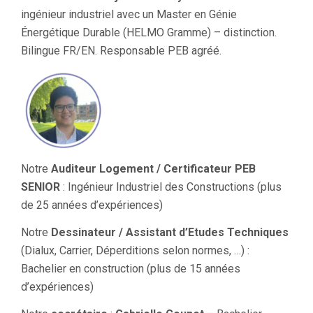
ingénieur industriel avec un Master en Génie
Énergétique Durable (HELMO Gramme) – distinction.
Bilingue FR/EN. Responsable PEB agréé.
Notre
Auditeur Logement / Certificateur PEB
SENIOR
: Ingénieur Industriel des Constructions (plus
de 25 années d’expériences)
Notre
Dessinateur / Assistant d’Etudes Techniques
(Dialux, Carrier, Déperditions selon normes, …) :
Bachelier en construction (plus de 15 années
d’expériences)