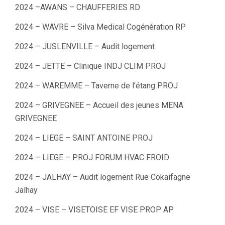
2024 –AWANS – CHAUFFERIES RD
2024 – WAVRE – Silva Medical Cogénération RP
2024 – JUSLENVILLE – Audit logement
2024 – JETTE – Clinique INDJ CLIM PROJ
2024 – WAREMME – Taverne de l’étang PROJ
2024 – GRIVEGNEE – Accueil des jeunes MENA
GRIVEGNEE
2024 – LIEGE – SAINT ANTOINE PROJ
2024 – LIEGE – PROJ FORUM HVAC FROID
2024 – JALHAY – Audit logement Rue Cokaifagne
Jalhay
2024 – VISE – VISETOISE EF VISE PROP AP