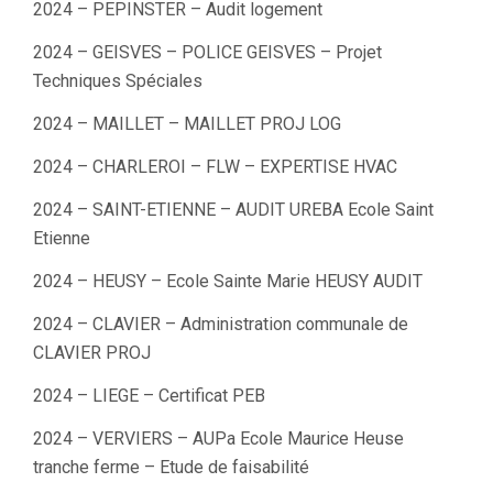
2024 – PEPINSTER – Audit logement
2024 – GEISVES – POLICE GEISVES – Projet
Techniques Spéciales
2024 – MAILLET – MAILLET PROJ LOG
2024 – CHARLEROI – FLW – EXPERTISE HVAC
2024 – SAINT-ETIENNE – AUDIT UREBA Ecole Saint
Etienne
2024 – HEUSY – Ecole Sainte Marie HEUSY AUDIT
2024 – CLAVIER – Administration communale de
CLAVIER PROJ
2024 – LIEGE – Certificat PEB
2024 – VERVIERS – AUPa Ecole Maurice Heuse
tranche ferme – Etude de faisabilité