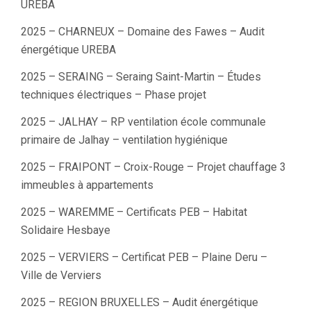
UREBA
2025 – CHARNEUX – Domaine des Fawes – Audit
énergétique UREBA
2025 – SERAING – Seraing Saint-Martin – Études
techniques électriques – Phase projet
2025 – JALHAY – RP ventilation école communale
primaire de Jalhay – ventilation hygiénique
2025 – FRAIPONT – Croix-Rouge – Projet chauffage 3
immeubles à appartements
2025 – WAREMME – Certificats PEB – Habitat
Solidaire Hesbaye
2025 – VERVIERS – Certificat PEB – Plaine Deru –
Ville de Verviers
2025 – REGION BRUXELLES – Audit énergétique