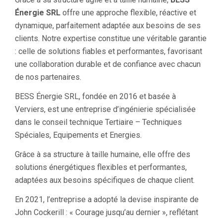
Énergie SRL
offre une approche flexible, réactive et
dynamique, parfaitement adaptée aux besoins de ses
clients. Notre expertise constitue une véritable garantie
: celle de solutions fiables et performantes, favorisant
une collaboration durable et de confiance avec chacun
de nos partenaires.
BESS Énergie SRL, fondée en 2016 et basée à
Verviers, est une entreprise d’ingénierie spécialisée
dans le conseil technique Tertiaire – Techniques
Spéciales, Equipements et Energies.
Grâce à sa structure à taille humaine, elle offre des
solutions énergétiques flexibles et performantes,
adaptées aux besoins spécifiques de chaque client.
En 2021, l’entreprise a adopté la devise inspirante de
John Cockerill : « Courage jusqu’au dernier », reflétant