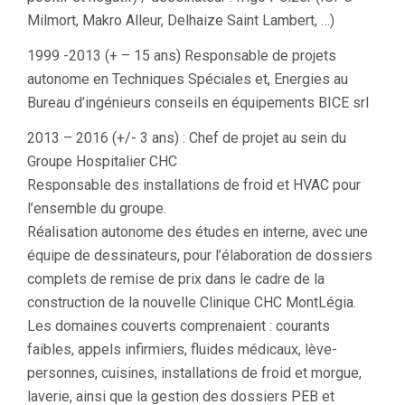
Milmort, Makro Alleur, Delhaize Saint Lambert, …)
1999 -2013 (+ – 15 ans) Responsable de projets
autonome en Techniques Spéciales et, Energies au
Bureau d’ingénieurs conseils en équipements BICE srl
2013 – 2016 (+/- 3 ans) : Chef de projet au sein du
Groupe Hospitalier CHC
Responsable des installations de froid et HVAC pour
l’ensemble du groupe.
Réalisation autonome des études en interne, avec une
équipe de dessinateurs, pour l’élaboration de dossiers
complets de remise de prix dans le cadre de la
construction de la nouvelle Clinique CHC MontLégia.
Les domaines couverts comprenaient : courants
faibles, appels infirmiers, fluides médicaux, lève-
personnes, cuisines, installations de froid et morgue,
laverie, ainsi que la gestion des dossiers PEB et