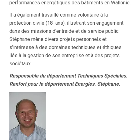
performances énergétiques des bâtiments en Wallonie.
Il a également travaillé comme volontaire à la
protection civile (18 ans), illustrant son engagement
dans des missions d’entraide et de service public.
Stéphane mène divers projets personnels et
s’intéresse à des domaines techniques et éthiques
liés à la gestion de son entreprise et à des projets
sociétaux.
Responsable du département Techniques Spéciales.
Renfort pour le département Energies. Stéphane.