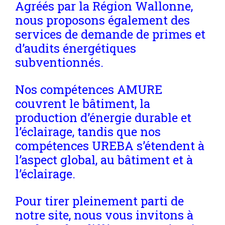
Agréés par la Région Wallonne,
nous proposons également des
services de demande de primes et
d’audits énergétiques
subventionnés.
Nos compétences AMURE
couvrent le bâtiment, la
production d’énergie durable et
l’éclairage, tandis que nos
compétences UREBA s’étendent à
l’aspect global, au bâtiment et à
l’éclairage.
Pour tirer pleinement parti de
notre site, nous vous invitons à