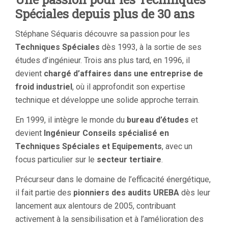
Spéciales depuis plus de 30 ans
Stéphane Séquaris découvre sa passion pour les
Techniques Spéciales
dès 1993, à la sortie de ses
études d’ingénieur. Trois ans plus tard, en 1996, il
devient
chargé d’affaires dans une entreprise de
froid industriel
, où il approfondit son expertise
technique et développe une solide approche terrain.
En 1999, il intègre le monde du
bureau d’études
et
devient
Ingénieur Conseils spécialisé en
Techniques Spéciales et Equipements
, avec un
focus particulier sur le
secteur tertiaire
.
Précurseur dans le domaine de l’efficacité énergétique,
il fait partie des
pionniers des audits UREBA
dès leur
lancement aux alentours de 2005, contribuant
activement à la sensibilisation et à l’amélioration des