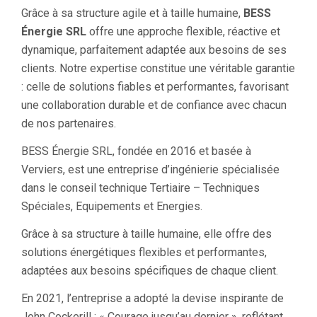
Grâce à sa structure agile et à taille humaine,
BESS
Énergie SRL
offre une approche flexible, réactive et
dynamique, parfaitement adaptée aux besoins de ses
clients. Notre expertise constitue une véritable garantie
: celle de solutions fiables et performantes, favorisant
une collaboration durable et de confiance avec chacun
de nos partenaires.
BESS Énergie SRL, fondée en 2016 et basée à
Verviers, est une entreprise d’ingénierie spécialisée
dans le conseil technique Tertiaire – Techniques
Spéciales, Equipements et Energies.
Grâce à sa structure à taille humaine, elle offre des
solutions énergétiques flexibles et performantes,
adaptées aux besoins spécifiques de chaque client.
En 2021, l’entreprise a adopté la devise inspirante de
John Cockerill : « Courage jusqu’au dernier », reflétant