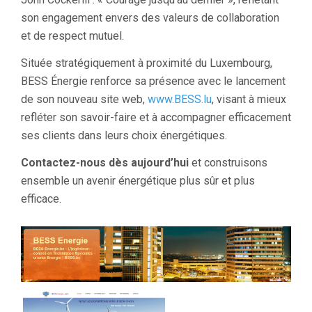
son engagement envers des valeurs de collaboration
et de respect mutuel.
Située stratégiquement à proximité du Luxembourg,
BESS Énergie renforce sa présence avec le lancement
de son nouveau site web,
www.BESS.lu
, visant à mieux
refléter son savoir-faire et à accompagner efficacement
ses clients dans leurs choix énergétiques.
Contactez-nous dès aujourd’hui
et construisons
ensemble un avenir énergétique plus sûr et plus
efficace.