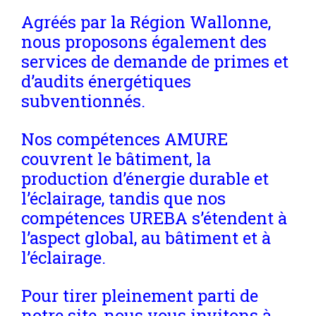
Agréés par la Région Wallonne,
nous proposons également des
services de demande de primes et
d’audits énergétiques
subventionnés.
Nos compétences AMURE
couvrent le bâtiment, la
production d’énergie durable et
l’éclairage, tandis que nos
compétences UREBA s’étendent à
l’aspect global, au bâtiment et à
l’éclairage.
Pour tirer pleinement parti de
notre site, nous vous invitons à