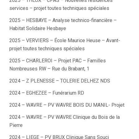
2025 – THEUX – CPAS – Nouvelles résidences
services – projet toutes techniques spéciales
2025 – HESBAYE – Analyse technico-financière –
Habitat Solidaire Hesbaye
2025 – VERVIERS – École Maurice Heuse – Avant-
projet toutes techniques spéciales
2025 – CHARLEROI – Projet PAC – Familles
Nombreuses RW – Rue du Brabant, 1
2024 – Z PLENESSE – TOLERIE DELHEZ NDS
2024 – EGHEZEE – Funérarium RD
2024 – WAVRE – PV WAVRE BOIS DU MANIL- Projet
2024 – WAVRE – PV WAVRE Clinique du Bois de la
Pierre
2024 – LIEGE – PV BRUX Clinique Sans Souci