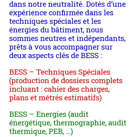
dans notre neutralité. Dotés d’une
expérience confirmée dans les
techniques spéciales et les
énergies du bâtiment, nous
sommes neutres et indépendants,
prêts à vous accompagner sur
deux aspects clés de BESS :
BESS – Techniques Spéciales
(production de dossiers complets
incluant : cahier des charges,
plans et métrés estimatifs)
BESS – Energies (audit
énergétique, thermographie, audit
thermique, PEB, …)