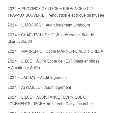
2024 – PROVINCE DE LIEGE – PROVINCE LOT 2
TRAVAUX BOUVERIE – rénovation électrique du musée
2024 – LIMBOURG – Audit logement Limbourg
2024 – CHARLEVILLE – FLW – référence Rue de
Charleville, 34
2024 – MARNEFFE – Ecole MARNEFFE AUDIT UREBA
2024 – LIEGE – AUPa Ecole de l’EST Chantier phase 1
– Architecte AUPa
2024 – JALHAY – Audit logement
2024 – AYWAILLE – Audit logement
2024 – LIEGE – ASSISTANCE TECHNIQUE 8
LOGEMENTS LIEGE – Architecte Dany Lacomble