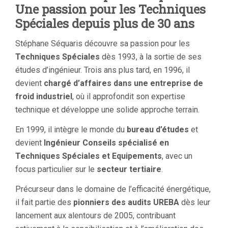
Une passion pour les Techniques
Spéciales depuis plus de 30 ans
Stéphane Séquaris découvre sa passion pour les
Techniques Spéciales
dès 1993, à la sortie de ses
études d’ingénieur. Trois ans plus tard, en 1996, il
devient
chargé d’affaires dans une entreprise de
froid industriel
, où il approfondit son expertise
technique et développe une solide approche terrain.
En 1999, il intègre le monde du
bureau d’études
et
devient
Ingénieur Conseils spécialisé en
Techniques Spéciales et Equipements
, avec un
focus particulier sur le
secteur tertiaire
.
Précurseur dans le domaine de l’efficacité énergétique,
il fait partie des
pionniers des audits UREBA
dès leur
lancement aux alentours de 2005, contribuant