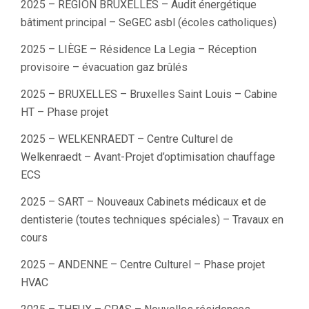
2025 – REGION BRUXELLES – Audit énergétique
bâtiment principal – SeGEC asbl (écoles catholiques)
2025 – LIÈGE – Résidence La Legia – Réception
provisoire – évacuation gaz brûlés
2025 – BRUXELLES – Bruxelles Saint Louis – Cabine
HT – Phase projet
2025 – WELKENRAEDT – Centre Culturel de
Welkenraedt – Avant-Projet d’optimisation chauffage
ECS
2025 – SART – Nouveaux Cabinets médicaux et de
dentisterie (toutes techniques spéciales) – Travaux en
cours
2025 – ANDENNE – Centre Culturel – Phase projet
HVAC