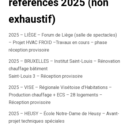
références 2025 (non
exhaustif)
2025 – LIÈGE – Forum de Liège (salle de spectacles)
– Projet HVAC FROID –Travaux en cours – phase
réception provisoire
2025 – BRUXELLES – Institut Saint-Louis – Rénovation
chauffage bâtiment
Saint-Louis 3 – Réception provisoire
2025 – VISE – Régionale Visétoise d’Habitations –
Production chauffage + ECS – 28 logements –
Réception provisoire
2025 – HEUSY – École Notre-Dame de Heusy – Avant-
projet techniques spéciales