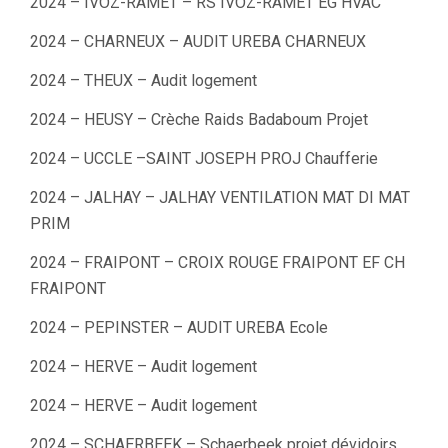
2024 – IVOZ-RAMET – RS IVOZ-RAMET EG HVAC
2024 – CHARNEUX – AUDIT UREBA CHARNEUX
2024 – THEUX – Audit logement
2024 – HEUSY – Crèche Raids Badaboum Projet
2024 – UCCLE –SAINT JOSEPH PROJ Chaufferie
2024 – JALHAY – JALHAY VENTILATION MAT DI MAT
PRIM
2024 – FRAIPONT – CROIX ROUGE FRAIPONT EF CH
FRAIPONT
2024 – PEPINSTER – AUDIT UREBA Ecole
2024 – HERVE – Audit logement
2024 – HERVE – Audit logement
2024 – SCHAERBEEK – Schaerbeek projet dévidoirs