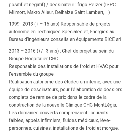
positif et négatif) / dessinateur : frigo Pelzer (ISPC
Milmort, Makro Alleur, Delhaize Saint Lambert, …)
1999 -2013 (+ – 15 ans) Responsable de projets
autonome en Techniques Spéciales et, Energies au
Bureau d’ingénieurs conseils en équipements BICE srl
2013 – 2016 (+/- 3 ans) : Chef de projet au sein du
Groupe Hospitalier CHC
Responsable des installations de froid et HVAC pour
l’ensemble du groupe.
Réalisation autonome des études en interne, avec une
équipe de dessinateurs, pour l’élaboration de dossiers
complets de remise de prix dans le cadre de la
construction de la nouvelle Clinique CHC MontLégia.
Les domaines couverts comprenaient : courants
faibles, appels infirmiers, fluides médicaux, lève-
personnes, cuisines, installations de froid et morgue,