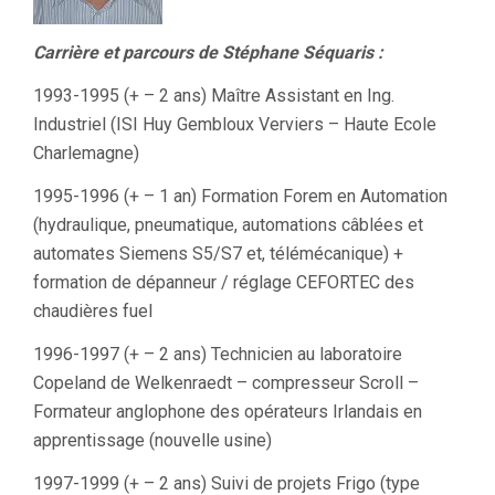
Carrière et parcours de Stéphane Séquaris :
1993-1995 (+ – 2 ans) Maître Assistant en Ing.
Industriel (ISI Huy Gembloux Verviers – Haute Ecole
Charlemagne)
1995-1996 (+ – 1 an) Formation Forem en Automation
(hydraulique, pneumatique, automations câblées et
automates Siemens S5/S7 et, télémécanique) +
formation de dépanneur / réglage CEFORTEC des
chaudières fuel
1996-1997 (+ – 2 ans) Technicien au laboratoire
Copeland de Welkenraedt – compresseur Scroll –
Formateur anglophone des opérateurs Irlandais en
apprentissage (nouvelle usine)
1997-1999 (+ – 2 ans) Suivi de projets Frigo (type