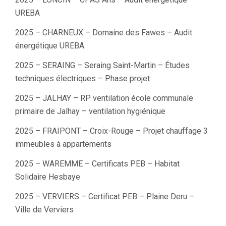
UREBA
2025 – CHARNEUX – Domaine des Fawes – Audit
énergétique UREBA
2025 – SERAING – Seraing Saint-Martin – Études
techniques électriques – Phase projet
2025 – JALHAY – RP ventilation école communale
primaire de Jalhay – ventilation hygiénique
2025 – FRAIPONT – Croix-Rouge – Projet chauffage 3
immeubles à appartements
2025 – WAREMME – Certificats PEB – Habitat
Solidaire Hesbaye
2025 – VERVIERS – Certificat PEB – Plaine Deru –
Ville de Verviers