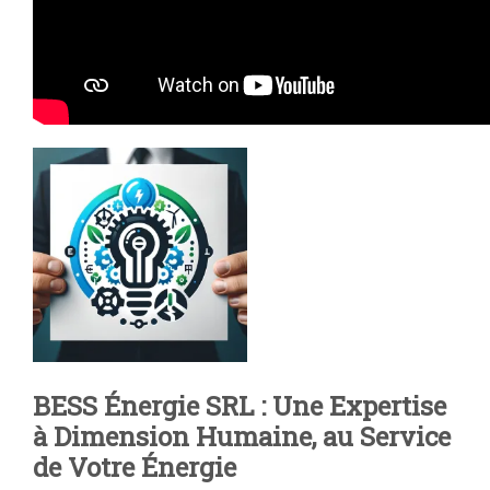
BESS Énergie SRL : Une Expertise
à Dimension Humaine, au Service
de Votre Énergie