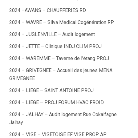
2024 –AWANS – CHAUFFERIES RD
2024 – WAVRE – Silva Medical Cogénération RP
2024 – JUSLENVILLE – Audit logement
2024 – JETTE – Clinique INDJ CLIM PROJ
2024 – WAREMME – Taverne de l’étang PROJ
2024 – GRIVEGNEE – Accueil des jeunes MENA
GRIVEGNEE
2024 – LIEGE – SAINT ANTOINE PROJ
2024 – LIEGE – PROJ FORUM HVAC FROID
2024 – JALHAY – Audit logement Rue Cokaifagne
Jalhay
2024 – VISE – VISETOISE EF VISE PROP AP