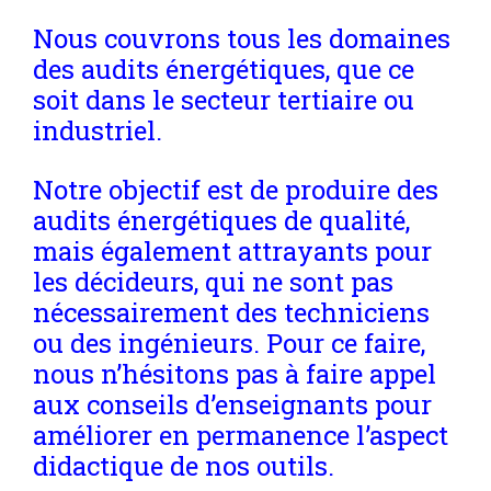
Nous couvrons tous les domaines
des audits énergétiques, que ce
soit dans le secteur tertiaire ou
industriel.
Notre objectif est de produire des
audits énergétiques de qualité,
mais également attrayants pour
les décideurs, qui ne sont pas
nécessairement des techniciens
ou des ingénieurs. Pour ce faire,
nous n’hésitons pas à faire appel
aux conseils d’enseignants pour
améliorer en permanence l’aspect
didactique de nos outils.