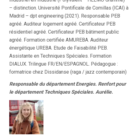
– distinction. Université Pontificale de Comillas (ICAI) à
Madrid – dpt engineering (2021). Responsable PEB
agréé. Auditeur logement agréé. Certificateur PEB
résidentiel agréé. Certificateur PEB bâtiment public
agréé. Formation certifiée AMUREBA. Auditeur
énergétique UREBA. Etude de Faisabilité PEB.
Assistante en Techniques Spéciales. Formation
DIALUX. Trilingue FR/EN/ESPAGNOL. Pédagogue :
formatrice chez Dissidanse (raga / jazz contemporain)
Responsable du département Energies. Renfort pour
le département Techniques Spéciales. Aurélie.