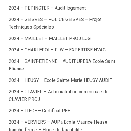
2024 – PEPINSTER – Audit logement
2024 – GEISVES – POLICE GEISVES – Projet
Techniques Spéciales
2024 – MAILLET – MAILLET PROJ LOG
2024 – CHARLEROI – FLW – EXPERTISE HVAC
2024 – SAINT-ETIENNE – AUDIT UREBA Ecole Saint
Etienne
2024 – HEUSY – Ecole Sainte Marie HEUSY AUDIT
2024 – CLAVIER – Administration communale de
CLAVIER PROJ
2024 – LIEGE – Certificat PEB
2024 – VERVIERS – AUPa Ecole Maurice Heuse
tranche ferme – Etude de faisabilité