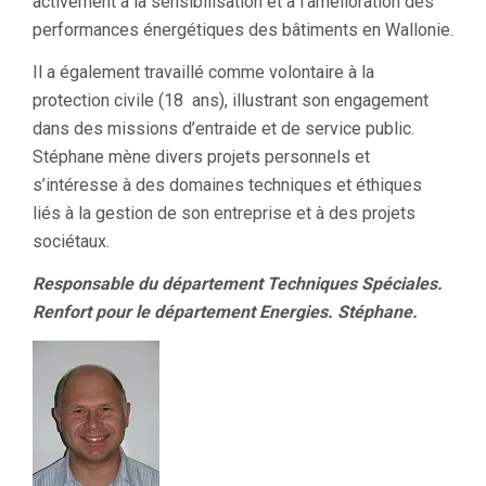
activement à la sensibilisation et à l’amélioration des
performances énergétiques des bâtiments en Wallonie.
Il a également travaillé comme volontaire à la
protection civile (18 ans), illustrant son engagement
dans des missions d’entraide et de service public.
Stéphane mène divers projets personnels et
s’intéresse à des domaines techniques et éthiques
liés à la gestion de son entreprise et à des projets
sociétaux.
Responsable du département Techniques Spéciales.
Renfort pour le département Energies. Stéphane.