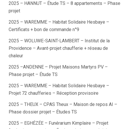
2025 – HANNUT – Étude TS – 8 appartements – Phase
projet
2025 – WAREMME – Habitat Solidaire Hesbaye –
Certificats + bon de commande n°9
2025 – WOLUWE-SAINT-LAMBERT – Institut de la
Providence – Avant-projet chaufferie + réseau de
chaleur
2025 –ANDENNE – Projet Maisons Martyrs PV –
Phase projet – Étude TS
2025 – WAREMME – Habitat Solidaire Hesbaye –
Projet 72 chaufferies – Réception provisoire
2025 – THEUX – CPAS Theux – Maison de repos AI –
Phase dossier projet – Études TS
2025 – EGHÉZÉE – Funérarium Kimplaire – Projet