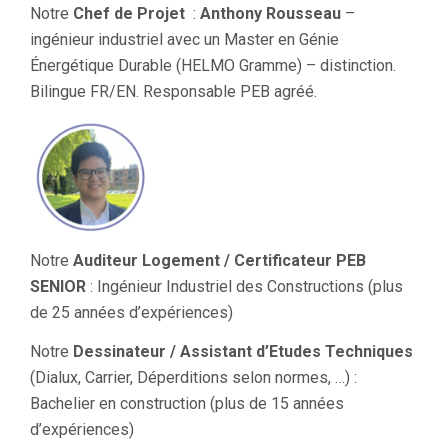
Notre
Chef de Projet
:
Anthony Rousseau
–
ingénieur industriel avec un Master en Génie
Énergétique Durable (HELMO Gramme) – distinction.
Bilingue FR/EN. Responsable PEB agréé.
Notre
Auditeur Logement / Certificateur PEB
SENIOR
: Ingénieur Industriel des Constructions (plus
de 25 années d’expériences)
Notre
Dessinateur / Assistant d’Etudes Techniques
(Dialux, Carrier, Déperditions selon normes, …) :
Bachelier en construction (plus de 15 années
d’expériences)