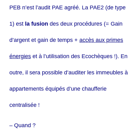
PEB n’est l’audit PAE agréé. La PAE2 (de type
1) est
la fusion
des deux procédures (= Gain
d’argent et gain de temps +
accès aux primes
énergies
et à l’utilisation des Ecochèques !). En
outre, il sera possible d’auditer les immeubles à
appartements équipés d’une chaufferie
centralisée !
– Quand ?