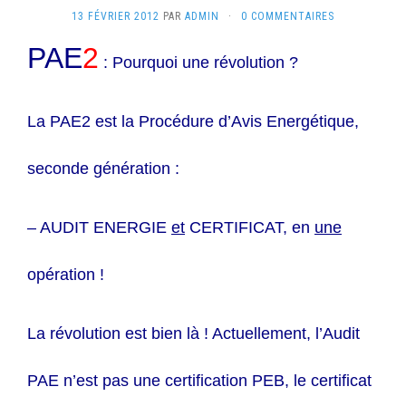
13 FÉVRIER 2012
PAR
ADMIN
·
0 COMMENTAIRES
PAE
2
: Pourquoi une révolution ?
La PAE2 est la Procédure d’Avis Energétique,
seconde génération :
– AUDIT ENERGIE
et
CERTIFICAT, en
une
opération !
La révolution est bien là ! Actuellement, l’Audit
PAE n’est pas une certification PEB, le certificat