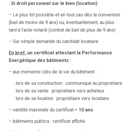
. Si droit personnel sur le bien (location)
– Le plus tôt possible et en tout cas dès la convention
(bail de moins de 9 ans) ou, éventuellement, au plus
tard à l’acte notarié (contrat de bail de plus de 9 ans)
– Sur simple demande du candidat locataire
En bref
, un certificat attestant la Performance
Energétique des bâtiments :
– aux moments-clés de la vie du bâtiment :
. lors de sa construction : communiqué au propriétaire
. lors de sa vente : propriétaire vers acheteur
. lors de sa location : propriétaire vers locataire
– validité maximale du certificat =
10 ans
– bâtiments publics : certificat affiché