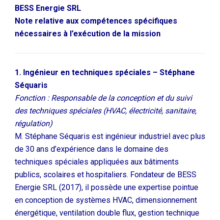
BESS Energie SRL
Note relative aux compétences spécifiques
nécessaires à l’exécution de la mission
1. Ingénieur en techniques spéciales – Stéphane
Séquaris
Fonction : Responsable de la conception et du suivi
des techniques spéciales (HVAC, électricité, sanitaire,
régulation)
M. Stéphane Séquaris est ingénieur industriel avec plus
de 30 ans d’expérience dans le domaine des
techniques spéciales appliquées aux bâtiments
publics, scolaires et hospitaliers. Fondateur de BESS
Energie SRL (2017), il possède une expertise pointue
en conception de systèmes HVAC, dimensionnement
énergétique, ventilation double flux, gestion technique