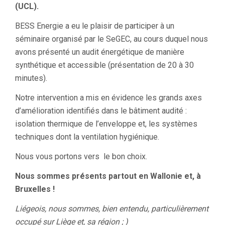
(UCL).
BESS Energie a eu le plaisir de participer à un
séminaire organisé par le SeGEC, au cours duquel nous
avons présenté un audit énergétique de manière
synthétique et accessible (présentation de 20 à 30
minutes).
Notre intervention a mis en évidence les grands axes
d’amélioration identifiés dans le bâtiment audité :
isolation thermique de l’enveloppe et, les systèmes
techniques dont la ventilation hygiénique.
Nous vous portons vers le bon choix.
Nous sommes présents partout en Wallonie et, à
Bruxelles !
Liégeois, nous sommes, bien entendu, particulièrement
occupé sur Liège et, sa région ; )