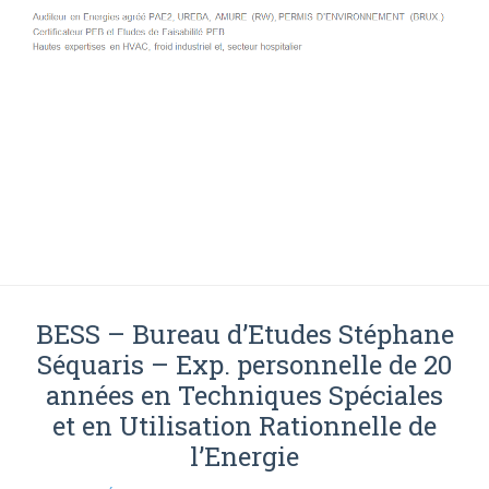
BESS – Bureau d’Etudes Stéphane
Séquaris – Exp. personnelle de 20
années en Techniques Spéciales
et en Utilisation Rationnelle de
l’Energie