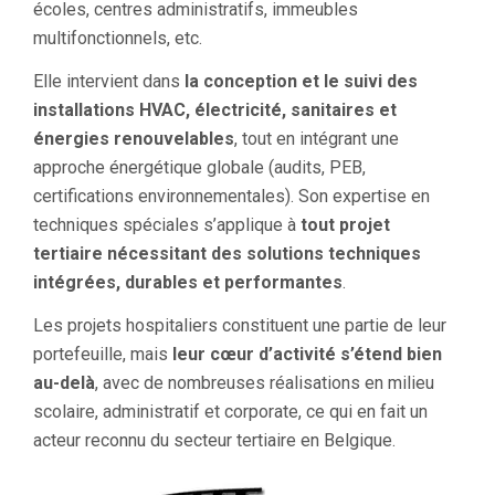
écoles, centres administratifs, immeubles
multifonctionnels, etc.
Elle intervient dans
la conception et le suivi des
installations HVAC, électricité, sanitaires et
énergies renouvelables
, tout en intégrant une
approche énergétique globale (audits, PEB,
certifications environnementales). Son expertise en
techniques spéciales s’applique à
tout projet
tertiaire nécessitant des solutions techniques
intégrées, durables et performantes
.
Les projets hospitaliers constituent une partie de leur
portefeuille, mais
leur cœur d’activité s’étend bien
au-delà
, avec de nombreuses réalisations en milieu
scolaire, administratif et corporate, ce qui en fait un
acteur reconnu du secteur tertiaire en Belgique.