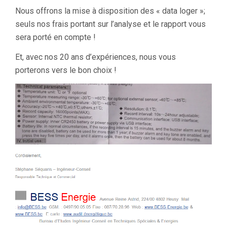
Nous offrons la mise à disposition des « data loger »;
seuls nos frais portant sur l’analyse et le rapport vous
sera porté en compte !
Et, avec nos 20 ans d’expériences, nous vous
porterons vers le bon choix !