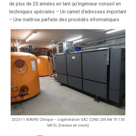
de plus de 20 années en tant qu’ingénieur-conseil en
techniques spéciales – Un carnet d’adresses important
– Une maîtrise parfaite des procédés informatiques
2023-11 WAVRE Clinique – cogénération GAZ COND 200 kW Th 130
kW EL (travaux en cours)