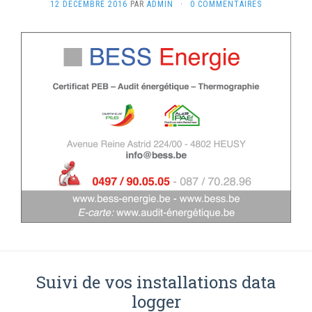
12 DÉCEMBRE 2016
PAR
ADMIN
·
0 COMMENTAIRES
Suivi de vos installations data
logger