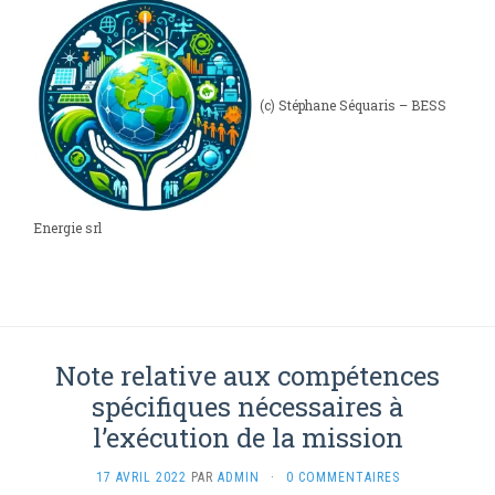
(c) Stéphane Séquaris – BESS
Energie srl
Note relative aux compétences
spécifiques nécessaires à
l’exécution de la mission
17 AVRIL 2022
PAR
ADMIN
·
0 COMMENTAIRES