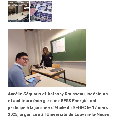
Aurélie Séquaris et Anthony Rousseau, ingénieurs
et auditeurs énergie chez BESS Energie, ont
participé à la journée d’étude du SeGEC le 17 mars
2025, organisée à l’Université de Louvain-la-Neuve