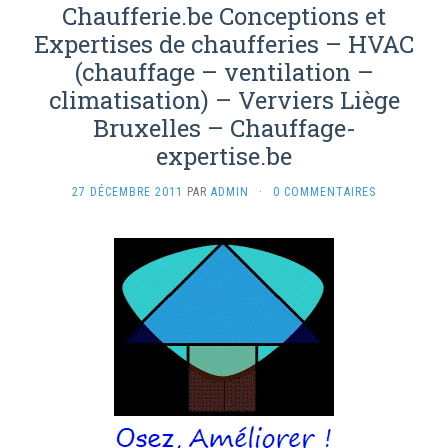
Chaufferie.be Conceptions et
Expertises de chaufferies – HVAC
(chauffage – ventilation –
climatisation) – Verviers Liège
Bruxelles – Chauffage-
expertise.be
27 DÉCEMBRE 2011
PAR
ADMIN
·
0 COMMENTAIRES