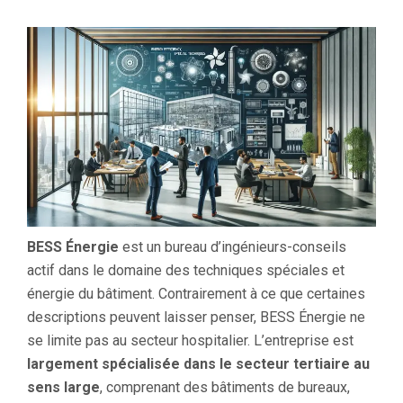
BESS Énergie
est un bureau d’ingénieurs-conseils
actif dans le domaine des techniques spéciales et
énergie du bâtiment. Contrairement à ce que certaines
descriptions peuvent laisser penser, BESS Énergie ne
se limite pas au secteur hospitalier. L’entreprise est
largement spécialisée dans le secteur tertiaire au
sens large
, comprenant des bâtiments de bureaux,