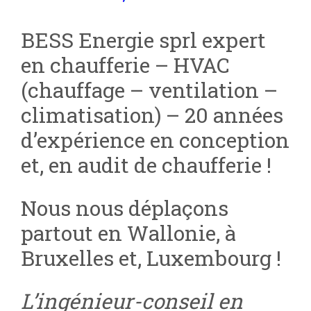
BESS Energie sprl expert
en chaufferie – HVAC
(chauffage – ventilation –
climatisation) – 20 années
d’expérience en conception
et, en audit de chaufferie !
Nous nous déplaçons
partout en Wallonie, à
Bruxelles et, Luxembourg !
L’ingénieur-conseil en