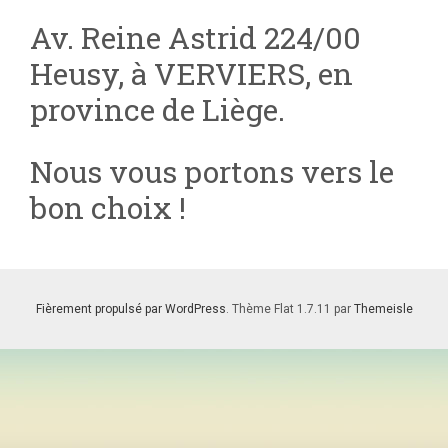
Av. Reine Astrid 224/00
Heusy, à VERVIERS, en
province de Liège.
Nous vous portons vers le
bon choix !
Fièrement propulsé par WordPress
. Thème Flat 1.7.11 par
Themeisle