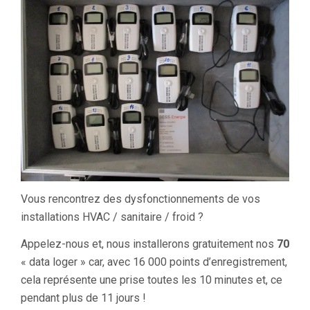
Vous rencontrez des dysfonctionnements de vos
installations HVAC / sanitaire / froid ?
Appelez-nous et, nous installerons gratuitement nos
70
« data loger » car, avec 16 000 points d’enregistrement,
cela représente une prise toutes les 10 minutes et, ce
pendant plus de 11 jours !