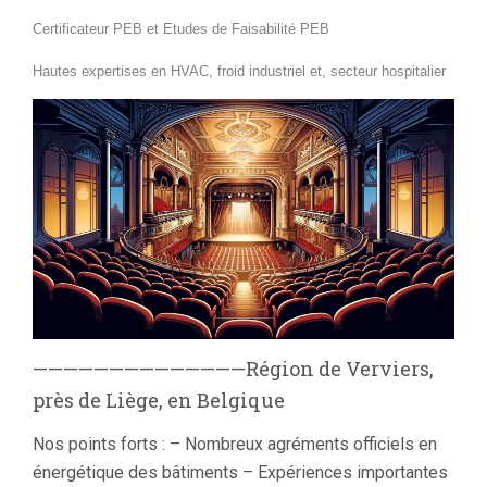
Certificateur PEB et Etudes de Faisabilité PEB
Hautes expertises en HVAC, froid industriel et, secteur hospitalier
——————————————Région de Verviers,
près de Liège, en Belgique
Nos points forts : – Nombreux agréments officiels en
énergétique des bâtiments – Expériences importantes