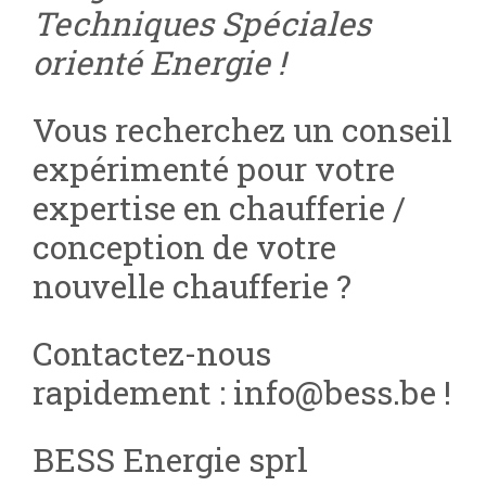
Techniques Spéciales
orienté Energie !
Vous recherchez un conseil
expérimenté pour votre
expertise en chaufferie /
conception de votre
nouvelle chaufferie ?
Contactez-nous
rapidement : info@bess.be !
BESS Energie sprl