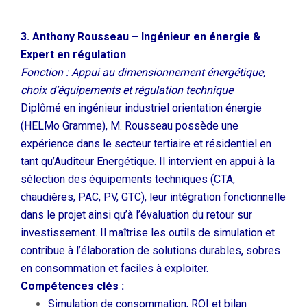
3. Anthony Rousseau – Ingénieur en énergie &
Expert en régulation
Fonction : Appui au dimensionnement énergétique,
choix d’équipements et régulation technique
Diplômé en ingénieur industriel orientation énergie
(HELMo Gramme), M. Rousseau possède une
expérience dans le secteur tertiaire et résidentiel en
tant qu’Auditeur Energétique. Il intervient en appui à la
sélection des équipements techniques (CTA,
chaudières, PAC, PV, GTC), leur intégration fonctionnelle
dans le projet ainsi qu’à l’évaluation du retour sur
investissement. Il maîtrise les outils de simulation et
contribue à l’élaboration de solutions durables, sobres
en consommation et faciles à exploiter.
Compétences clés :
Simulation de consommation, ROI et bilan