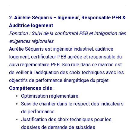
2. Aurélie Séquaris – Ingénieur, Responsable PEB &
Auditrice logement
Fonction : Suivi de la conformité PEB et intégration des
exigences régionales
Aurélie Séquaris est ingénieur industriel, auditrice
logement, certificateur PEB agréée et responsable du
suivi réglementaire PEB. Son rôle dans ce marché est
de veiller à l’adéquation des choix techniques avec les
objectifs de performance énergétique du projet.
Compétences clés :
Optimisation réglementaire
Suivi de chantier dans le respect des indicateurs
de performance
Justification des choix techniques pour les
dossiers de demande de subsides