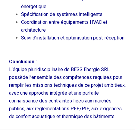
énergétique
Spécification de systèmes intelligents
Coordination entre équipements HVAC et
architecture
Suivi d’installation et optimisation post-réception
Conclusion :
L’équipe pluridisciplinaire de BESS Energie SRL
possède l’ensemble des compétences requises pour
remplir les missions techniques de ce projet ambitieux,
avec une approche intégrée et une parfaite
connaissance des contraintes liées aux marchés
publics, aux réglementations PEB/PIE, aux exigences
de confort acoustique et thermique des bâtiments.