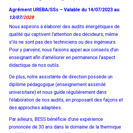
Agrément UREBA/SSs – Valable du 14/07/2023 au
13/07/
2028
Nous aspirons à élaborer des audits énergétiques de
qualité qui captivent l’attention des décideurs, même
s’ils ne sont pas des techniciens ou des ingénieurs.
Pour y parvenir, nous faisons appel aux conseils d’un
enseignant afin d’améliorer en permanence l’aspect
didactique de nos outils.
De plus, notre assistante de direction possède un
diplôme pédagogique (enseignement assimilé
universitaire) et nous guide régulièrement dans
l’élaboration de nos audits, en proposant des façons et
des approches adaptées.
Par ailleurs, BESS bénéficie d’une expérience
prononcée de 30 ans dans le domaine de la thermique