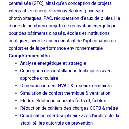
centralisée (GTC), ainsi qu’en conception de projets
intégrant les énergies renouvelables (panneaux
photovoltaïques, PAC, récupération d’eaux de pluie). Il a
dirigé de nombreux projets de rénovation énergétique
pour des bâtiments classés, écoles et institutions
publiques, avec le souci constant de l’optimisation du
confort et de la performance environnementale.
Compétences clés :
Analyse énergétique et stratégie
Conception des installations techniques avec
approche circulaire
Dimensionnement HVAC & réseaux sanitaires
Simulation de confort thermique & ventilation
Etudes électrique courants forts et, faibles
Rédaction de cahiers des charges CCTB & métré
Coordination interdisciplinaire avec l’architecte, la
stabilité, les autorités de prévention