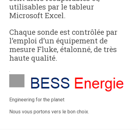
utilisables par le tableur
Microsoft Excel.
Chaque sonde est contrôlée par
l’emploi d’un équipement de
mesure Fluke, étalonné, de très
haute qualité.
.
Engineering for the planet
Nous vous portons vers le bon choix.