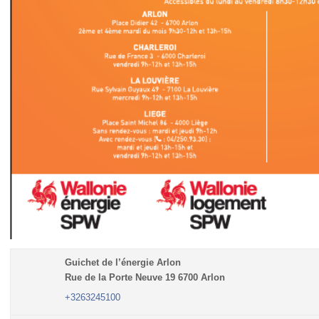
Guichet de l’énergie Arlon
Rue de la Porte Neuve 19 6700 Arlon
+3263245100