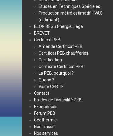
Etudes en Techniques Spéciales
Production métré estimatif HVAC
(estimatif)
BLOG BESS Energie Liège
BREVET
Certificat PEB
Amende Certificat PEB
Certificat PEB chaufferies
Certification
Contexte Certificat PEB
La PEB, pourquoi ?
Quand ?
Visite CERTIF
Contact
Etudes de faisabilité PEB
Expériences
Forum PEB
Géothermie
Non classé
Nos services