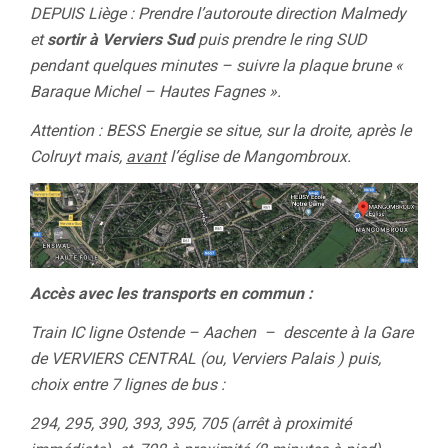
DEPUIS Liège :
Prendre l’autoroute direction Malmedy
et
sortir à Verviers Sud
puis prendre le ring SUD
pendant quelques minutes – suivre la plaque brune «
Baraque Michel – Hautes Fagnes ».
Attention : BESS Energie se situe, sur la droite, après le
Colruyt mais,
avant
l’église de Mangombroux.
Accès avec les transports en commun :
Train IC ligne Ostende – Aachen – descente à la Gare
de VERVIERS CENTRAL (ou, Verviers Palais ) puis,
choix entre 7 lignes de bus :
294, 295, 390, 393, 395, 705 (arrêt à proximité