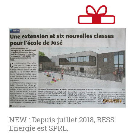
NEW : Depuis juillet 2018, BESS
Energie est SPRL.