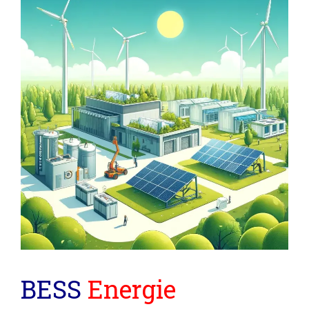
BESS
Energie