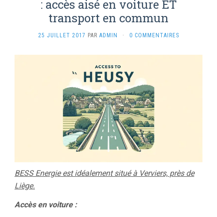
: accès aisé en voiture ET
transport en commun
25 JUILLET 2017
PAR
ADMIN
·
0 COMMENTAIRES
BESS Energie est idéalement situé à Verviers, près de
Liège.
Accès en voiture :