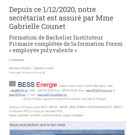
Depuis ce 1/12/2020, notre
secrétariat est assuré par Mme
Gabrielle Counet
Formation de Bachelier Instituteur
Primaire complétée de la formation Forem
« employée polyvalente ».