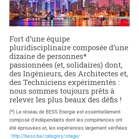
Fort d’une équipe
pluridisciplinaire composée d’une
dizaine de personnes*
passionnées (et, solidaires) dont,
des Ingénieurs, des Architectes et,
des Techniciens expérimentés :
nous sommes toujours prêts à
relever les plus beaux des défis !
(*) Le réseau de BESS Energie est essentiellement
composé d’indépendants dont les compétences ont
été éprouvées et, les expériences largement vérifiées
:
http://bess.be/category/stage/