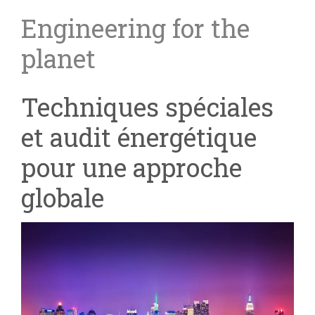
Engineering for the
planet
Techniques spéciales
et audit énergétique
pour une approche
globale