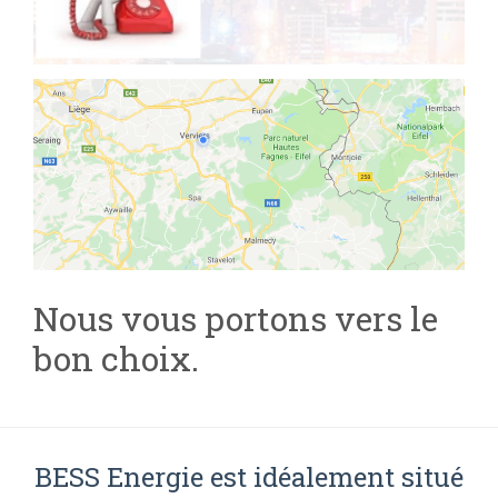
Nous vous portons vers le
bon choix.
BESS Energie est idéalement situé