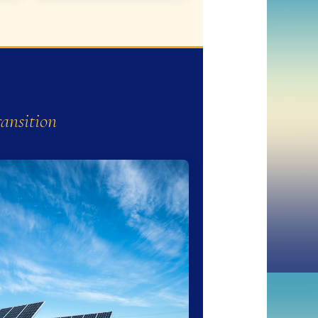
ransition