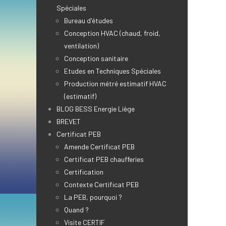
Spéciales
Bureau d'études
Conception HVAC (chaud, froid,
ventilation)
Conception sanitaire
Etudes en Techniques Spéciales
Production métré estimatif HVAC
(estimatif)
BLOG BESS Energie Liège
BREVET
Certificat PEB
Amende Certificat PEB
Certificat PEB chaufferies
Certification
Contexte Certificat PEB
La PEB, pourquoi ?
Quand ?
Visite CERTIF